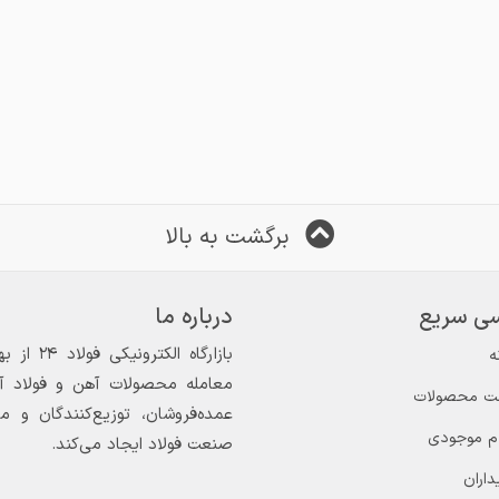
برگشت به بالا
ی سریع
درباره ما
ه
معامله محصولات آهن و فولاد آغاز
ت محصولات
عمده‌فروشان، توزیع‌کنندگان و 
ام موجودی
صنعت فولاد ایجاد می‌کند.
داران