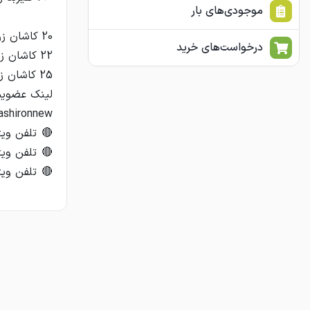
موجودی‌های بار
درخواست‌های خرید
🔴 تلفن ویژه 4410