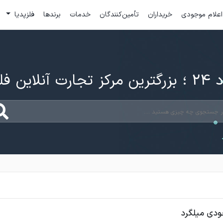
اعلام موجودی
خریداران
تأمین‌کنندگان
خدمات
برندها
فلزپدیا
ارت آنلاین فلزات
ودی میلگرد