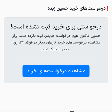
درخواست‌های خرید حسین زبده
درخواستی برای خرید ثبت نشده است!
حسین تاکنون هیچ درخواست خریدی ثبت نکرده است. برای
مشاهده درخواست‌های خرید کاربران دیگر در فولاد ۲۴، روی
لینک زیر کلیک کنید.
مشاهده درخواست‌های خرید