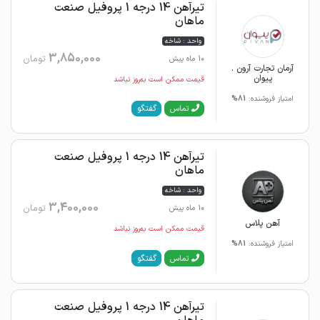
تیرآهن 14 درجه 1 پروفیل صنعت
ماهان
واحد : شاخه
3,850,000
تومان
10 ماه پیش
آرمان تجارت آرون .
پیوان
قیمت ممکن است به‌روز نباشد
امتیاز فروشنده:
81%
گفتگو
تماس
تیرآهن 14 درجه 1 پروفیل صنعت
ماهان
واحد : شاخه
3,400,000
تومان
10 ماه پیش
آهن پلاس
قیمت ممکن است به‌روز نباشد
امتیاز فروشنده:
81%
گفتگو
تماس
تیرآهن 14 درجه 1 پروفیل صنعت