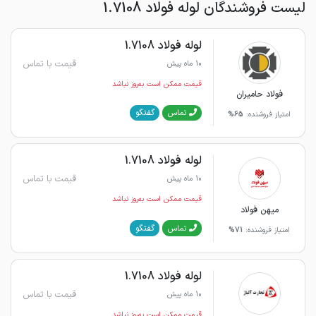
لیست فروشندگان لوله فولاد 1.7108
لوله فولاد 1.7108
قیمت با تماس
10 ماه پیش
قیمت ممکن است به‌روز نباشد
فولاد حامیران
گفتگو
تماس
امتیاز فروشنده:
65%
لوله فولاد 1.7108
قیمت با تماس
10 ماه پیش
قیمت ممکن است به‌روز نباشد
میهن فولاد
گفتگو
تماس
امتیاز فروشنده:
71%
لوله فولاد 1.7108
قیمت با تماس
10 ماه پیش
قیمت ممکن است به‌روز نباشد