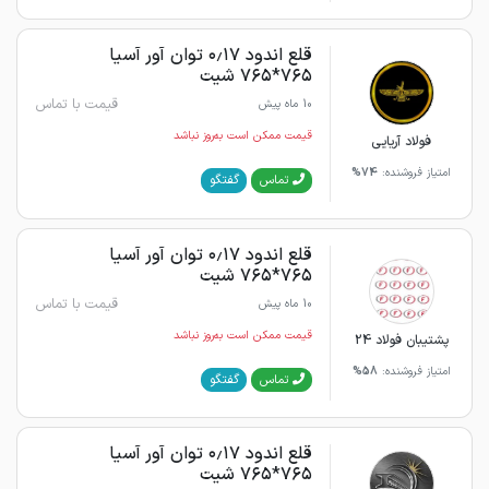
قلع اندود ۰٫۱۷ توان آور آسیا
۷۶۵*۷۶۵ شیت
قیمت با تماس
10 ماه پیش
قیمت ممکن است به‌روز نباشد
فولاد آریایی
امتیاز فروشنده:
74%
گفتگو
تماس
قلع اندود ۰٫۱۷ توان آور آسیا
۷۶۵*۷۶۵ شیت
قیمت با تماس
10 ماه پیش
قیمت ممکن است به‌روز نباشد
پشتیبان فولاد 24
امتیاز فروشنده:
58%
گفتگو
تماس
قلع اندود ۰٫۱۷ توان آور آسیا
۷۶۵*۷۶۵ شیت