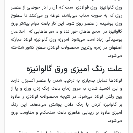
ورق گالوانیزه ورق فولادی است که آن را در حوضی از عنصر
روی که به صورت مذاب می‌باشد، غوطه ور می‌کنند تا سطوح
ورق پوشیده از عنصر روی شود. این کار باعث دوام بیشتر ورق
گالوانیزه در محیط‌های خورنده و محیط‌هایی که احتمال
پوسیدگی زیاد است می‌شود. امروزه ورق گالوانیزه فولاد مبارکه
اصفهان در زمره برترین محصولات فولادی سطح کشور شناخته
می‌شود.
علت رنگ آمیزی ورق گالوانیزه
فولادها تمایل بسیاری به ترکیب شدن با عنصر اکسیژن دارند
و این اکسید شدن به مرور زمان باعث زنگ زدن ورق و یا از
بین رفتن فولاد می‌شود. در نتیجه محصولات فولادی را علاوه
بر گالوانیزه کردن با رنگ دادن پوشش می‌دهند. این رنگ
آمیزی علاوه بر زیبایی ظاهری باعث استحکام و مقاومت ورق
می‌شود.