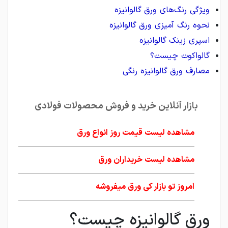
ویژگی رنگ‌های ورق گالوانیزه
نحوه رنگ آمیزی ورق گالوانیزه
اسپری زینک گالوانیزه
گالواکوت چیست؟
مصارف ورق گالوانیزه رنگی
بازار آنلاین خرید و فروش محصولات فولادی
مشاهده لیست قیمت روز انواع ورق
مشاهده لیست خریداران ورق
امروز تو بازار کی ورق میفروشه
ورق گالوانیزه چیست؟