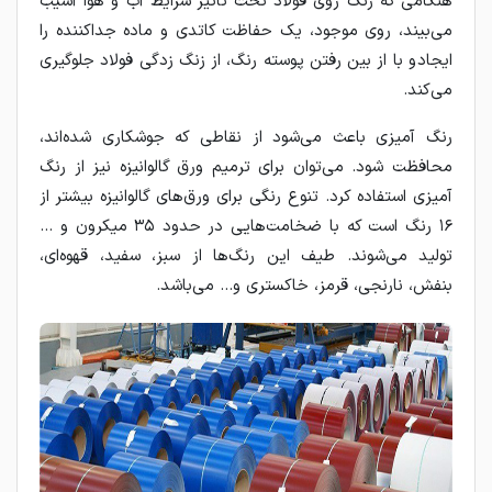
هنگامی که رنگ روی فولاد تحت تاثیر شرایط آب و هوا آسیب
می‌بیند، روی موجود، یک حفاظت کاتدی و ماده جداکننده را
ایجاد و با از بین رفتن پوسته رنگ، از زنگ زدگی فولاد جلوگیری
می‌کند.
رنگ آمیزی باعث می‌شود از نقاطی که جوشکاری شده‌اند،
محافظت شود. می‌توان برای ترمیم ورق گالوانیزه نیز از رنگ
آمیزی استفاده کرد. تنوع رنگی برای ورق‌های گالوانیزه بیشتر از
۱۶ رنگ است که با ضخامت‌هایی در حدود ۳۵ میکرون و ...
تولید می‌شوند. طیف این رنگ‌ها از سبز، سفید، قهوه‌ای،
بنفش، نارنجی، قرمز، خاکستری و… می‌باشد.