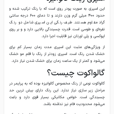
این اسپری به صورت پودر روی است که با رنگ ترکیب شده و
حدود ۴۰۰ میلی گرم وزن دارند و تا دمای ۶۰۰ درجه سانتی
گراد مقاوم هستند. طیف رنگی این اسپری شامل دو رنگ
نقره‌ای و طوسی است. قدرت چسبندگی بالایی دارد و و بر روی
اپوکسی و پلی اورتان نیز قابلیت اجرا دارد.
از ویژگی‌های مثبت این اسپری مدت زمان بسیار کم برای
خشک شدن رنگ است. اسپری زودتر از رنگ با قلم مو خشک
می‌شود و کمتر از یک ساعت زمان برای خشک شدن نیاز دارد.
گالواکوت چیست؟
گالواکوت نوعی از رنگ مخصوص گالوانیزه بوده که به پرایمر در
مراحل زیر سازی نیاز ندارد. این رنگ دارای بیش ترین حد
چسبندگی است. خواص مکانیکی بسیار قوی دارد و باعث
می‌شود محدودیت فام نیز نداشته باشد.