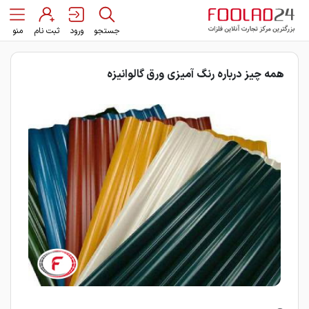
جستجو
ورود
ثبت نام
منو
همه چیز درباره رنگ آمیزی ورق گالوانیزه