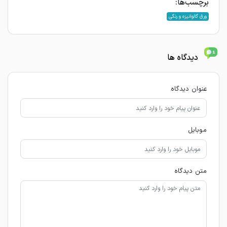
برچسب‌ها:
ورق گالوانیزه و رنگی
دیدگاه ها
عنوان دیدگاه
موبایل
متن دیدگاه