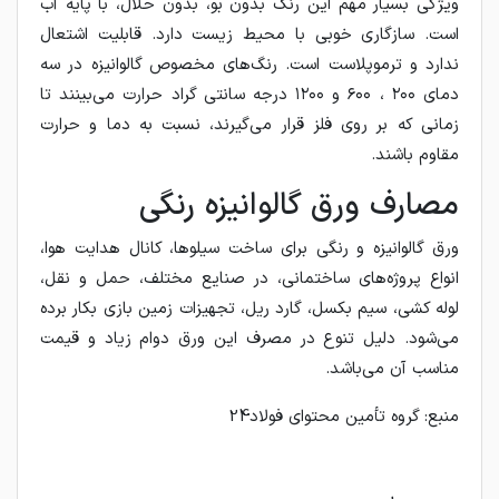
ویژگی بسیار مهم این رنگ بدون بو، بدون حلال، با پایه آب
است. سازگاری خوبی با محیط زیست دارد. قابلیت اشتعال
ندارد و ترموپلاست است. رنگ‌های مخصوص گالوانیزه در سه
دمای ۲۰۰ ، ۶۰۰ و ۱۲۰۰ درجه سانتی گراد حرارت می‌بینند تا
زمانی که بر روی فلز قرار می‌گیرند، نسبت به دما و حرارت
مقاوم باشند.
مصارف ورق گالوانیزه رنگی
ورق گالوانیزه و رنگی برای ساخت سیلوها، کانال هدایت هوا،
انواع پروژه‌های ساختمانی، در صنایع مختلف، حمل و نقل،
لوله کشی، سیم بکسل، گارد ریل، تجهیزات زمین بازی بکار برده
می‌شود. دلیل تنوع در مصرف این ورق دوام زیاد و قیمت
مناسب آن می‌باشد.
منبع: گروه تأمین محتوای فولاد24