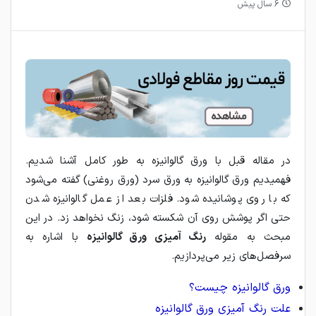
6 سال پیش
در مقاله قبل با ورق گالوانیزه به طور کامل آشنا شدیم.
فهمیدیم ورق گالوانیزه به ورق سرد (ورق روغنی) گفته می‌شود
که با روی پوشانیده شود. فلزات بعد از عمل گالوانیزه شدن
حتی اگر پوشش روی آن شکسته شود، زنگ نخواهد زد. در این
مبحث به مقوله
رنگ آمیزی ورق گالوانیزه
با اشاره به
سرفصل‌های زیر می‌پردازیم.
ورق گالوانیزه چیست؟
علت رنگ آمیزی ورق گالوانیزه