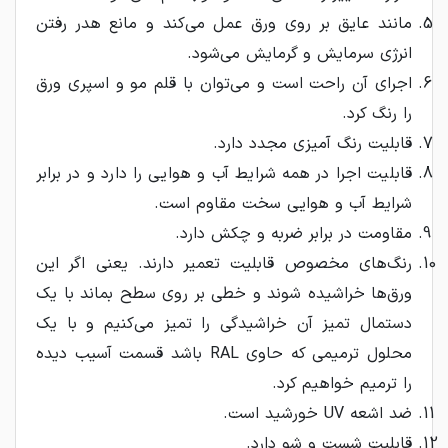
مانند عایق بر روی ورق عمل می‌کند و مانع هدر رفتن
انرژی سرمایش و گرمایش می‌شود.
اجرای آن راحت است و می‌توان با قلم مو و اسپری ورق
را رنگ کرد.
قابلیت رنگ آمیزی مجدد دارد.
قابلیت اجرا در همه شرایط آب و هوایی را دارد و در برابر
شرایط آب و هوایی سخت مقاوم است.
مقاومت در برابر ضربه و چکش دارد.
رنگ‌های مخصوص قابلیت تعمیر دارند. یعنی اگر این
ورق‌ها خراشیده شوند و خطی بر روی سطح بماند با یک
دستمال تمیز آن خراشیدگی را تمیز می‌کنیم و با یک
محلول ترمیمی که حاوی RAL باشد قسمت آسیب دیده
را ترمیم خواهیم کرد.
ضد اشعه UV خورشید است.
قابلیت شست و شو دارد.