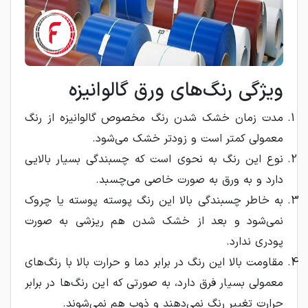
ویژگی رنگ‌های ورق گالوانیزه
مدت زمان خشک شدن رنگ مخصوص گالوانیزه از رنگ
معمولی کمتر است و زودتر خشک می‌شود.
نوع این رنگ به نحوی است که چسبندگی بسیار بالایی
دارد و به ورق به صورت خاصی می‌چسبد.
به خاطر چسبندگی بالا این رنگ پوسته پوسته یا چروک
نمی‌شود و بعد از خشک شدن هم ریزشی به صورت
پودری ندارد.
مقاومت بالا این رنگ در برابر دما و حرارت بالا با رنگ‌های
معمولی بسیار فرق دارد، به صورتی که این رنگ‌ها در برابر
حرارت تغییر رنگ نمی‌دهند و ذوب هم نمی‌شوند.