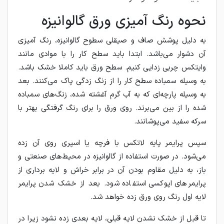
نحوه رنگ آمیزی ورق گالوانیزه
به دلیل پوشش صاف و صیقلی سطوح گالوانیزه، رنگ آمیزی
آن دشوار می‌باشد. ابتدا باید سطح کار را با موادی مانند
وایتکس چربی زدایی کنیم. سطح ورق باید کاملا خشک باشد.
به وسیله سمباده سطح کار را از زنگ زدگی پاک می‌کنند. بعد
به وسیله پارچه‌ای که به آب گرم آغشته شده، زنگ‌های سمباده
شده را از بین می‌برند. روی ورق را برای رنگ گرفتگی بهتر با
سرکه سفید می‌پوشانند.
سپس پرایمر پایه لاتکس با فرچه یا اسپری روی آن زده
می‌شود. در صورت استفاده از گالوانیزه در محیط‌های صنعتی و
باز، به دلیل مقاوم بودن آن در برابر خراش و لایه برداری از
پرایمرهای اپوکسی استفاده شود. بعد از خشک شدن پرایمر
لایه اول رنگ روی ورق زده خواهد شد.
تا قبل از خشک نشدن لایه قبلی، لایه بعدی زده نشود زیرا در