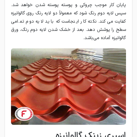
پایان کار موجب چروکی و پوسته پوسته شدن خواهد شد.
سپس لایه دوم رنگ شود که معمولاً دو لایه رنگ روی گالوانیزه
کفایت می‌کند. نکته کار اینجاست که باید لایه دوم تمامی
سطح را پوشش دهد. بعد از خشک شدن لایه دوم رنگ، ورق
گالوانیزه آماده می‌باشد.
اسپری زینک گالوانیزه