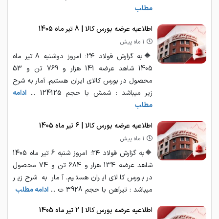
مطلب
اطلاعیه عرضه بورس کالا | 8 تیر ماه 1405
1 ماه پیش
🔶به گزارش فولاد ۲۴؛ امروز دوشنبه 8 تیر ماه
1405 شاهد عرضه 141 هزار و 769 تن و 53
محصول در بورس کالای ایران هستیم. آمار به شرح
زیر میباشد : شمش با حجم 124125 ...
ادامه
مطلب
اطلاعیه عرضه بورس کالا | 6 تیر ماه 1405
1 ماه پیش
🔶به گزارش فولاد ۲۴؛ امروز شنبه 6 تیر ماه 1405
شاهد عرضه 134 هزار و 684 تن و 74 محصول
در بورس کالای ایران هستیم. آمار به شرح زیر
میباشد : تیرآهن با حجم 3928 ت ...
ادامه مطلب
اطلاعیه عرضه بورس کالا | 2 تیر ماه 1405