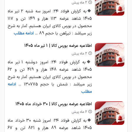
2 ماه پیش
🔶به گزارش فولاد ۲۴؛ امروز سه شنبه 2 تیر ماه
1405 شاهد عرضه 113 هزار و 149 تن و 117
محصول در بورس کالای ایران هستیم. آمار به شرح
زیر میباشد : تیرآهن با حجم 89 ...
ادامه مطلب
اطلاعیه عرضه بورس کالا | 1 تیر ماه 1405
2 ماه پیش
🔶به گزارش فولاد ۲۴؛ امروز دوشنبه 1 تیر ماه
1405 شاهد عرضه 148 هزار و 419 تن و 62
محصول در بورس کالای ایران هستیم. آمار به شرح
زیر میباشد : شمش با حجم 130775 ...
ادامه
مطلب
اطلاعیه عرضه بورس کالا | 30 خرداد ماه 1405
2 ماه پیش
🔶به گزارش فولاد ۲۴؛ امروز شنبه 30 خرداد ماه
1405 شاهد عرضه 89 هزار و 821 تن و 67