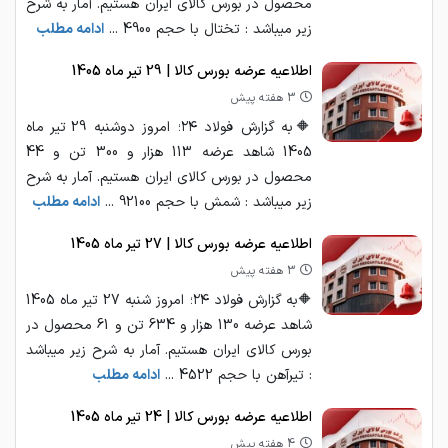
محصول در بورس کالای ایران هستیم. آمار به شرح
زیر میباشد : تختال با حجم 4900 ...
ادامه مطلب
اطلاعیه عرضه بورس کالا | 29 تیر ماه 1405
3 هفته پیش
🔶به گزارش فولاد ۲۴؛ امروز دوشنبه 29 تیر ماه
1405 شاهد عرضه 113 هزار و 300 تن و 44
محصول در بورس کالای ایران هستیم. آمار به شرح
زیر میباشد : شمش با حجم 92100 ...
ادامه مطلب
اطلاعیه عرضه بورس کالا | 27 تیر ماه 1405
3 هفته پیش
🔶به گزارش فولاد ۲۴؛ امروز شنبه 27 تیر ماه 1405
شاهد عرضه 130 هزار و 634 تن و 61 محصول در
بورس کالای ایران هستیم. آمار به شرح زیر میباشد
: تیرآهن با حجم 4522 ...
ادامه مطلب
اطلاعیه عرضه بورس کالا | 24 تیر ماه 1405
4 هفته پیش