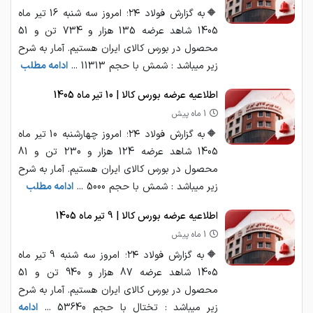
🔶به گزارش فولاد ۲۴؛ امروز سه شنبه 16 تیر ماه
1405 شاهد عرضه 135 هزار و 734 تن و 51
محصول در بورس کالای ایران هستیم. آمار به شرح
زیر میباشد : شمش با حجم 11313 ...
ادامه مطلب
اطلاعیه عرضه بورس کالا | 10 تیر ماه 1405
1 ماه پیش
🔶به گزارش فولاد ۲۴؛ امروز چهارشنبه 10 تیر ماه
1405 شاهد عرضه 124 هزار و 230 تن و 81
محصول در بورس کالای ایران هستیم. آمار به شرح
زیر میباشد : شمش با حجم 5000 ...
ادامه مطلب
اطلاعیه عرضه بورس کالا | 9 تیر ماه 1405
1 ماه پیش
🔶به گزارش فولاد ۲۴؛ امروز سه شنبه 9 تیر ماه
1405 شاهد عرضه 87 هزار و 940 تن و 51
محصول در بورس کالای ایران هستیم. آمار به شرح
زیر میباشد : تختال با حجم 53640 ...
ادامه