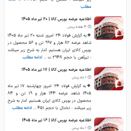
مطلب
اطلاعیه عرضه بورس کالا | 20 تیر ماه 1405
4 هفته پیش
🔶به گزارش فولاد ۲۴؛ امروز شنبه 20 تیر ماه 1405
شاهد عرضه 82 هزار و 997 تن و 56 محصول در
بورس کالای ایران هستیم. آمار به شرح زیر میباشد
: تیرآهن با حجم 2948 ت ...
ادامه مطلب
اطلاعیه عرضه بورس کالا | 17 تیر ماه 1405
1 ماه پیش
🔶به گزارش فولاد ۲۴؛ امروز چهارشنبه 17 تیر ماه
1405 شاهد عرضه 144 هزار و 19 تن و 84
محصول در بورس کالای ایران هستیم. آمار به شرح
زیر میباشد : تختال با حجم 451 ...
ادامه مطلب
اطلاعیه عرضه بورس کالا | 16 تیر ماه 1405
1 ماه پیش