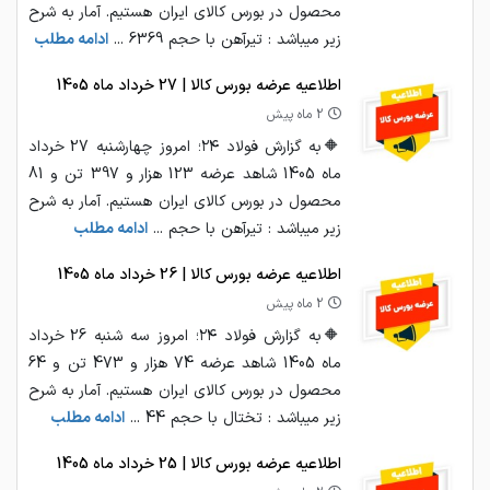
محصول در بورس کالای ایران هستیم. آمار به شرح
زیر میباشد : تیرآهن با حجم 6369 ...
ادامه مطلب
اطلاعیه عرضه بورس کالا | 27 خرداد ماه 1405
2 ماه پیش
🔶به گزارش فولاد ۲۴؛ امروز چهارشنبه 27 خرداد
ماه 1405 شاهد عرضه 123 هزار و 397 تن و 81
محصول در بورس کالای ایران هستیم. آمار به شرح
زیر میباشد : تیرآهن با حجم ...
ادامه مطلب
اطلاعیه عرضه بورس کالا | 26 خرداد ماه 1405
2 ماه پیش
🔶به گزارش فولاد ۲۴؛ امروز سه شنبه 26 خرداد
ماه 1405 شاهد عرضه 74 هزار و 473 تن و 64
محصول در بورس کالای ایران هستیم. آمار به شرح
زیر میباشد : تختال با حجم 44 ...
ادامه مطلب
اطلاعیه عرضه بورس کالا | 25 خرداد ماه 1405