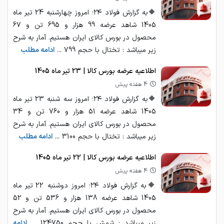
🔶به گزارش فولاد ۲۴؛ امروز چهارشنبه 24 تیر ماه
1405 شاهد عرضه 99 هزار و 695 تن و 67
محصول در بورس کالای ایران هستیم. آمار به شرح
زیر میباشد : تختال با حجم 799 ...
ادامه مطلب
اطلاعیه عرضه بورس کالا | 23 تیر ماه 1405
4 هفته پیش
🔶به گزارش فولاد ۲۴؛ امروز سه شنبه 23 تیر ماه
1405 شاهد عرضه 51 هزار و 760 تن و 34
محصول در بورس کالای ایران هستیم. آمار به شرح
زیر میباشد : تختال با حجم 3100 ...
ادامه مطلب
اطلاعیه عرضه بورس کالا | 22 تیر ماه 1405
4 هفته پیش
🔶به گزارش فولاد ۲۴؛ امروز دوشنبه 22 تیر ماه
1405 شاهد عرضه 138 هزار و 536 تن و 52
محصول در بورس کالای ایران هستیم. آمار به شرح
زیر میباشد : شمش با حجم 124750 ...
ادامه