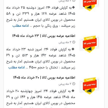
2 ماه پیش
🔶به گزارش فولاد ۲۴؛ امروز دوشنبه 25 خرداد ماه
1405 شاهد عرضه 128 هزار و 339 تن و 58
محصول در بورس کالای ایران هستیم. آمار به شرح
زیر میباشد : ورق رنگی با حجم ...
ادامه مطلب
اطلاعیه عرضه بورس کالا | 23 خرداد ماه 1405
2 ماه پیش
🔶به گزارش فولاد ۲۴؛ امروز شنبه 23 خرداد ماه
1405 شاهد عرضه 142 هزار و 513 تن و 69
محصول در بورس کالای ایران هستیم. آمار به شرح
زیر میباشد : تختال با حجم 4500 ...
ادامه مطلب
اطلاعیه عرضه بورس کالا | 20 خرداد ماه 1405
2 ماه پیش
🔶به گزارش فولاد ۲۴؛ امروز چهارشنبه 20 خرداد
ماه 1405 شاهد عرضه 145 هزار و 146 تن و 69
محصول در بورس کالای ایران هستیم. آمار به شرح