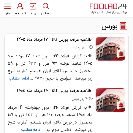
جستجو
ورود
ثبت نام
منو
بورس
اطلاعیه عرضه بورس کالا | 17 مرداد ماه 1405
1 روز پیش
🔶به گزارش فولاد ۲۴؛ امروز شنبه 17 مرداد ماه
1405 شاهد عرضه 93 هزار و 632 تن و 58
محصول در بورس کالای ایران هستیم. آمار به شرح
زیر میباشد : تیرآهن با حجم 2830 ...
ادامه مطلب
اطلاعیه عرضه بورس کالا | 14 مرداد ماه 1405
4 روز پیش
🔶به گزارش فولاد ۲۴؛ امروز چهارشنبه 14 مرداد
ماه 1405 شاهد عرضه 160 هزار و 653 تن و 109
محصول در بورس کالای ایران هستیم. آمار به شرح
زیر میباشد : تختال بلوم ب ...
ادامه مطلب