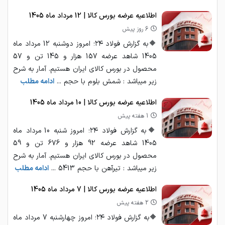
اطلاعیه عرضه بورس کالا | 12 مرداد ماه 1405
6 روز پیش
🔶به گزارش فولاد ۲۴؛ امروز دوشنبه 12 مرداد ماه
1405 شاهد عرضه 157 هزار و 145 تن و 57
محصول در بورس کالای ایران هستیم. آمار به شرح
زیر میباشد : شمش بلوم با حجم ...
ادامه مطلب
اطلاعیه عرضه بورس کالا | 10 مرداد ماه 1405
1 هفته پیش
🔶به گزارش فولاد ۲۴؛ امروز شنبه 10 مرداد ماه
1405 شاهد عرضه 92 هزار و 676 تن و 59
محصول در بورس کالای ایران هستیم. آمار به شرح
زیر میباشد : تیرآهن با حجم 5413 ...
ادامه مطلب
اطلاعیه عرضه بورس کالا | 7 مرداد ماه 1405
2 هفته پیش
🔶به گزارش فولاد ۲۴؛ امروز چهارشنبه 7 مرداد ماه