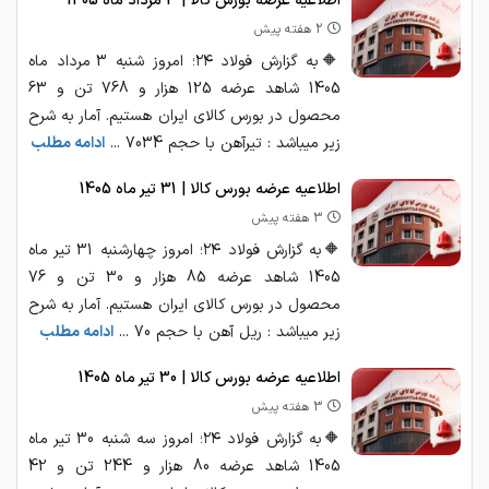
اطلاعیه عرضه بورس کالا | 3 مرداد ماه 1405
2 هفته پیش
🔶به گزارش فولاد ۲۴؛ امروز شنبه 3 مرداد ماه
1405 شاهد عرضه 125 هزار و 768 تن و 63
محصول در بورس کالای ایران هستیم. آمار به شرح
زیر میباشد : تیرآهن با حجم 7034 ...
ادامه مطلب
اطلاعیه عرضه بورس کالا | 31 تیر ماه 1405
3 هفته پیش
🔶به گزارش فولاد ۲۴؛ امروز چهارشنبه 31 تیر ماه
1405 شاهد عرضه 85 هزار و 30 تن و 76
محصول در بورس کالای ایران هستیم. آمار به شرح
زیر میباشد : ریل آهن با حجم 70 ...
ادامه مطلب
اطلاعیه عرضه بورس کالا | 30 تیر ماه 1405
3 هفته پیش
🔶به گزارش فولاد ۲۴؛ امروز سه شنبه 30 تیر ماه
1405 شاهد عرضه 80 هزار و 244 تن و 42