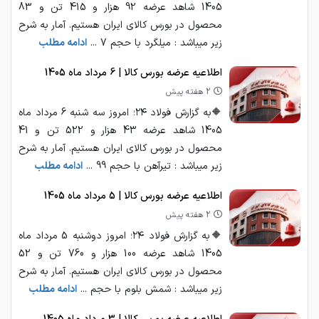
1405 شاهد عرضه 92 هزار و 415 تن و 83
محصول در بورس کالای ایران هستیم. آمار به شرح
زیر میباشد : میلگرد با حجم 7 ...
ادامه مطلب
اطلاعیه عرضه بورس کالا | 6 مرداد ماه 1405
2 هفته پیش
🔶به گزارش فولاد ۲۴؛ امروز سه شنبه 6 مرداد ماه
1405 شاهد عرضه 43 هزار و 522 تن و 41
محصول در بورس کالای ایران هستیم. آمار به شرح
زیر میباشد : تیرآهن با حجم 99 ...
ادامه مطلب
اطلاعیه عرضه بورس کالا | 5 مرداد ماه 1405
2 هفته پیش
🔶به گزارش فولاد ۲۴؛ امروز دوشنبه 5 مرداد ماه
1405 شاهد عرضه 100 هزار و 760 تن و 52
محصول در بورس کالای ایران هستیم. آمار به شرح
زیر میباشد : شمش بلوم با حجم ...
ادامه مطلب