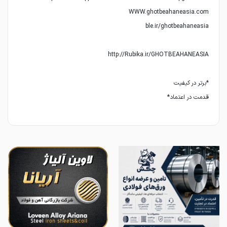
قدمت در اعتماد*