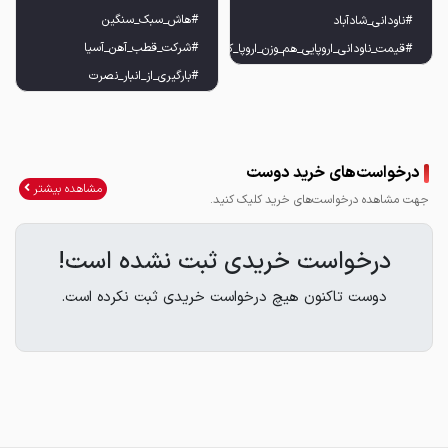
درخواست‌های خرید دوست
مشاهده بیشتر
جهت مشاهده درخواست‌های خرید کلیک کنید.
درخواست خریدی ثبت نشده است!
دوست تاکنون هیچ درخواست خریدی ثبت نکرده است.