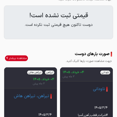
قیمتی ثبت نشده است!
دوست تاکنون هیچ قیمتی ثبت نکرده است.
صورت بارهای دوست
مشاهده بیشتر
جهت مشاهده صورت بارها کلیک کنید.
04 خرداد، 1405
ناودانی
تیرآهن
تیرآهن هاش
2 ماه پیش
04 خرداد، 1405
2 ماه پیش
ناودانی
تیرآهن، تیرآهن هاش