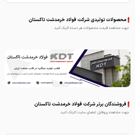
محصولات تولیدی شرکت فولاد خرمدشت تاکستان
جهت مشاهده قیمت محصولات هر دسته کلیک کنید.
میلگرد خرمدشت
فروشندگان برتر شرکت فولاد خرمدشت تاکستان
جهت مشاهده پروفایل اعضای سایت کلیلک کنید.