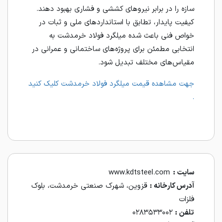
سازه را در برابر نیروهای کششی و فشاری بهبود دهند.
کیفیت پایدار، تطابق با استانداردهای ملی و ثبات در
خواص فنی باعث شده میلگرد فولاد خرمدشت به
انتخابی مطمئن برای پروژه‌های ساختمانی و عمرانی در
مقیاس‌های مختلف تبدیل شود.
جهت مشاهده قیمت میلگرد فولاد خرمدشت کلیک کنید
.
سایت :
www.kdtsteel.com
آدرس کارخانه :
قزوین، شهرک صنعتی خرمدشت، بلوک
فلزات
تلفن :
۰۲۸۳۵۳۳۰۰۲