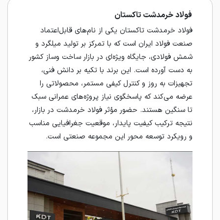
فولاد خرمدشت تاکستان
فولاد خرمدشت تاکستان یکی از نام‌های قابل‌اعتماد
صنعت فولاد ایران است که با تمرکز بر تولید میلگرد و
شمش فولادی، جایگاه ویژه‌ای در بازار ساخت‌ وساز کشور
به دست آورده است. این برند با تکیه بر دانش فنی،
تجهیزات به‌ روز و کنترل کیفی مستمر، محصولاتی را
عرضه می‌کند که پاسخگوی نیاز پروژه‌های عمرانی سبک
تا سنگین هستند. حضور مؤثر فولاد خرمدشت در بازار،
نتیجه ترکیب کیفیت پایدار، موقعیت جغرافیایی مناسب
و رویکرد توسعه‌ محور این مجموعه صنعتی است.