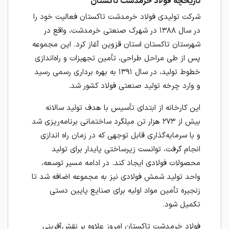
تاریخچه فولاد خرمدشت تاکستان
شرکت تولیدی فولاد خرمدشت تاکستان فعالیت خود را
در سال ۱۳۸۸ در شهرک صنعتی خرمدشت، واقع در
شهرستان تاکستان استان قزوین آغاز کرد. این مجموعه
پس از طی مراحل طراحی، تأمین تجهیزات و راه‌اندازی
خطوط تولید، در سال ۱۳۹۱ به بهره‌ برداری رسمی رسید
و وارد چرخه تولید صنعتی فولاد کشور شد.
این کارخانه از ابتدای تأسیس با هدف تولید سالانه
بیش از ۲۷۳ هزار تن میلگرد ساختمانی برنامه‌ریزی شد
و با سرمایه‌گذاری قابل‌ توجهی که در زمان راه‌ اندازی
انجام گرفت، توانست زیرساختی پایدار برای تولید
محصولات فولادی ایجاد کند. در ادامه مسیر توسعه،
واحد تولید شمش فولادی نیز به مجموعه اضافه شد تا
زنجیره تأمین مواد اولیه برای صنایع پایین‌ دستی
تکمیل شود.
فولاد خرمدشت تاکستان امروز علاوه بر نقش‌آفرینی