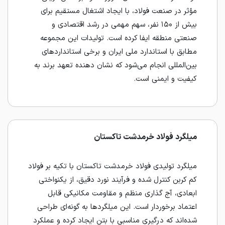
مؤثر در صنعت فولاد، با ایجاد اشتغال مستقیم برای
بیش از ۱۵۰ نفر، سهم مهمی در رشد اقتصادی و
صنعتی منطقه ایفا کرده است. تولیدات این مجموعه
مطابق با استاندارد ملی ایران و برخی استانداردهای
بین‌المللی انجام می‌شود که نشان‌ دهنده تعهد برند به
کیفیت و ایمنی است.
میلگرد فولاد خرمدشت تاکستان
میلگرد تولیدی فولاد خرمدشت تاکستان با تکیه بر فولاد
کم‌ کربن کنترل‌ شده و فرآیند نورد دقیق، از یکنواختی
ابعادی، آج‌ گذاری منظم و مقاومت مکانیکی قابل‌
اعتماد برخوردار است. این میلگردها به‌ گونه‌ای طراحی
شده‌اند که درگیری مناسبی با بتن ایجاد کرده و عملکرد