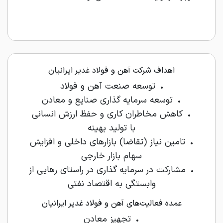
اهداف شرکت آهن و فولاد غدیر ایرانیان
• توسعه صنعت آهن و فولاد
• توسعه سرمایه گذاری صنایع و معادن
• کاهش مخاطران کاری و حفظ ارزش انسانی
با تولید بهینه
• تامین نیاز (تقاضا) بازارهای داخلی و افزایش
سهام بازار خارجی
• مشارکت در سرمایه گذاری در راستای رهایی از
وابستگی به اقتصاد نفتی
عمده فعالیت‌های آهن و فولاد غدیر ایرانیان
• تجهیز معادن