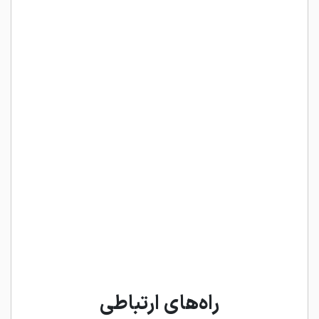
راه‌های ارتباطی