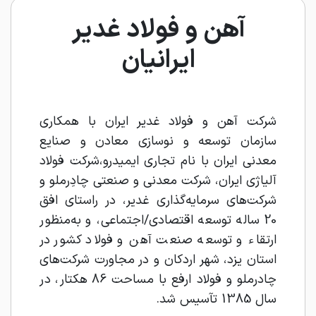
آهن و فولاد غدیر
ایرانیان
شرکت آهن و فولاد غدیر ایران با همکاری
سازمان توسعه و نوسازی معادن و صنایع
معدنی ایران با نام تجاری ایمیدرو،شرکت فولاد
آلیاژی ایران، شرکت معدنی و صنعتی چادِرملو و
شرکت‌های سرمایه‌گذاری غدیر، در راستای افق
20 ساله توسعه اقتصادی/اجتماعی، و به‌منظور
ارتقاء و توسعه صنعت آهن و فولاد کشور در
استان یزد، شهر اردکان و در مجاورت شرکت‌های
چادرملو و فولاد ارفع با مساحت 86 هکتار، در
سال 1385 تآسیس شد.