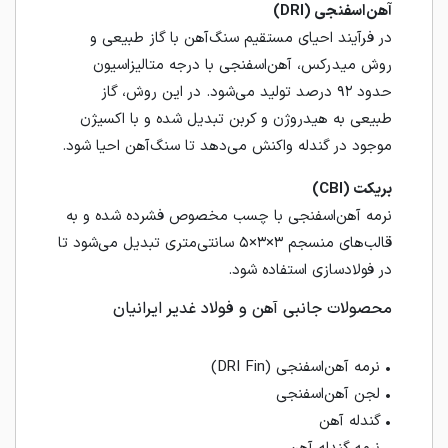
آهن‌اسفنجی (DRI)
در فرآیند احیای مستقیم سنگ‌آهن با گاز طبیعی و
روش میدرکس، آهن‌اسفنجی با درجه متالیزاسیون
حدود ۹۲ درصد تولید می‌شود. در این روش، گاز
طبیعی به هیدروژن و کربن تبدیل شده و با اکسیژن
موجود در گندله واکنش می‌دهد تا سنگ‌آهن احیا شود.
بریکت (CBI)
نرمه آهن‌اسفنجی با چسب مخصوص فشرده شده و به
قالب‌های منسجم ۳×۳×۵ سانتی‌متری تبدیل می‌شود تا
در فولادسازی استفاده شود.
محصولات جانبی آهن و فولاد غدیر ایرانیان
• نرمه آهن‌اسفنجی (DRI Fin)
• لجن آهن‌اسفنجی
• گندله آهن