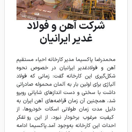
شرکت آهن و فولاد
غدیر ایرانیان
محمدرضا پاکسیما مدیر کارخانه احیاء مستقیم
آهن و فولادغدیر ایرانیان در خصوص نحوه
شکل‌گیری این کارخانه گفت: زمانی که فولاد
آلیاژی برای اولین بار به آلمان محموله صادراتی
داشت با سختی و دست اندازهای شایانی روبرو
شد، همچنین آن زمان قراضه‌های آهن ایران به
دلیل مدت زمان طولانی اسکات خودروها، از
کیفیت مرغوب برخودار نبود، از این رو تفکر
احداث این کارخانه به‌وجود آمد.پاکسیما ادامه