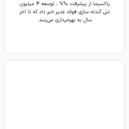
پاکسیما از پیشرفت 90% ، توسعه 4 میلیون
تنی گندله سازی فولاد غدیر خبر داد که تا آخر
سال به بهره‌برداری می‌رسد.