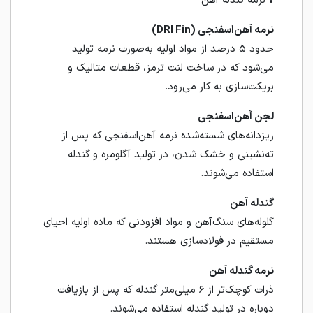
• نرمه گندله آهن
نرمه آهن‌اسفنجی (DRI Fin)
حدود ۵ درصد از مواد اولیه به‌صورت نرمه تولید
می‌شود که در ساخت لنت ترمز، قطعات متالیک و
بریکت‌سازی به کار می‌رود.
لجن آهن‌اسفنجی
ریز‌دانه‌های شسته‌شده نرمه آهن‌اسفنجی که پس از
ته‌نشینی و خشک شدن، در تولید آگلومره و گندله
استفاده می‌شوند.
گندله آهن
گلوله‌های سنگ‌آهن و مواد افزودنی که ماده اولیه احیای
مستقیم در فولادسازی هستند.
نرمه گندله آهن
ذرات کوچک‌تر از ۶ میلی‌متر گندله که پس از بازیافت
دوباره در تولید گندله استفاده می‌شوند.