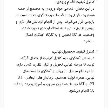
کنترل کیفیت اقلام ورودی:
در این بخش، تمامی مواد ورودی به مجتمع از جمله
شمش‌ها، قوطی‌ها و قطعات ریخته‌گری، تحت تست و
بازرسی قرار می‌گیرند. پس از انجام آزمایش‌های لازم و
بررسی نتایج با توجه به استانداردهای تعریف‌شده،
وضعیت هر کالا تعیین و به کارگاه آهنگری ارسال
می‌شود.
کنترل کیفیت محصول نهایی:
در بخش آهنگری، تیم کنترل کیفیت از ابتدای فرآیند
تولید تا مرحله نهایی تحویل و انبار، نظارت کامل دارد.
ما در تمام مراحل، از پرس و آهنگری تا تست‌های
نهایی، همراه تولید هستیم. آزمایش‌های ابعادی، UT،
PT، و MT توسط همکاران مجرب و آموزش‌دیده با دقت
بالا انجام می‌شود.