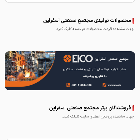
محصولات تولیدی مجتمع صنعتی اسفراین
جهت مشاهده قیمت محصولات هر دسته کلیک کنید.
فروشندگان برتر مجتمع صنعتی اسفراین
جهت مشاهده پروفایل اعضای سایت کلیلک کنید.