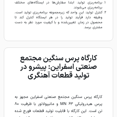
برنامه‌ریزی تولید: ابتدا سفارش‌ها در ایستگاه‌های مختلف
برنامه‌ریزی می‌شوند.
کنترل تولید: این واحد که زیرمجموعه برنامه‌ریزی تولید است،
وظیفه دارد فرآیند تولید را در هر ایستگاه کنترل کند تا
محصول در زمان تعیین‌شده و با کیفیت مورد نظر به دست
مشتری برسد.
کارگاه پرس سنگین مجتمع
صنعتی اسفراین: پیشرو در
تولید قطعات آهنگری
کارگاه پرس سنگین مجتمع صنعتی اسفراین مجهز به
پرس هیدرولیکی MN 63 و مانیپولاتور با ظرفیت 80
تن است. این کارگاه با قابلیت تولید قطعات فورج شده