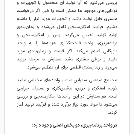
بررسی می‌کنیم که آیا تولید آن محصول با تجهیزات و
توانایی‌های موجود ما ممکن است یا خیر. اگر درخواست
مشتری قابل تولید باشد و تجهیزات مورد نیاز را داشته
باشیم، فرآیند امکان‌سنجی کامل می‌شود و زمان‌بندی
اولیه تولید تعیین می‌گردد. پس از امکان‌سنجی و
برنامه‌ریزی، واحد قیمت‌گذاری هزینه‌ها را به واحد
بازرگانی اعلام می‌کند. اگر قیمت و زمان‌بندی مورد
تایید و توافق مشتری باشد، سفارش به مرحله تولید
می‌رود و زمان‌بندی قطعی برای آن تنظیم می‌شود.
مجتمع صنعتی اسفراین شامل واحدهای مختلفی مانند
ذوب، آهنگری و پرس، ماشین‌کاری و عملیات حرارتی
است. هر سفارش در این واحدها امکان‌سنجی و بررسی
می‌شود تا مواد مورد نیاز برآورد شده و فرآیند تولید آغاز
گردد.
در واحد برنامه‌ریزی، دو بخش اصلی وجود دارد: