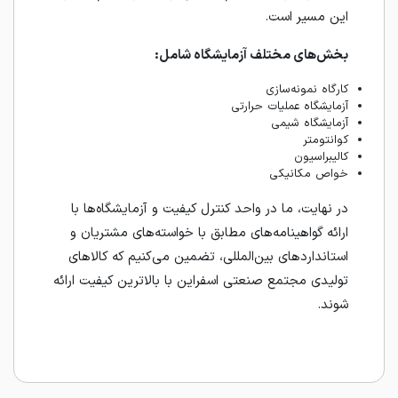
این مسیر است.
بخش‌های مختلف آزمایشگاه شامل:
کارگاه نمونه‌سازی
آزمایشگاه عملیات حرارتی
آزمایشگاه شیمی
کوانتومتر
کالیبراسیون
خواص مکانیکی
در نهایت، ما در واحد کنترل کیفیت و آزمایشگاه‌ها با
ارائه گواهینامه‌های مطابق با خواسته‌های مشتریان و
استانداردهای بین‌المللی، تضمین می‌کنیم که کالاهای
تولیدی مجتمع صنعتی اسفراین با بالاترین کیفیت ارائه
شوند.