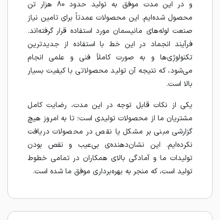
و در این مدت موفق به تولید حدود 80 هزار تن
محصول شده‌ایم. این محصولات عمدتاً برای تامین نیاز
صنعت لوله‌های مانیسمان مورد استفاده قرار گرفته‌اند.
فرآیند انجماد در این خط با استفاده از جدیدترین
تکنولوژی‌ها و به صورت کاملاً فنی و علمی انجام
می‌شود، که نتیجه آن تولید محصولاتی با کیفیت بسیار
بالا است.
یکی از نکات قابل توجه در این مدت، رضایت کامل
مشتریان ما از محصولات تولیدی است؛ تا به امروز هیچ
گزارشی مبنی بر مشکل یا نقص در محصولات دریافت
نکرده‌ایم. این نشان‌دهنده‌ی بی‌عیب و نقص بودن
تولیدات ما و آمادگی بالای همکاران در تمامی خطوط
تولید است، که منجر به بهره‌برداری موفق ما شده است.