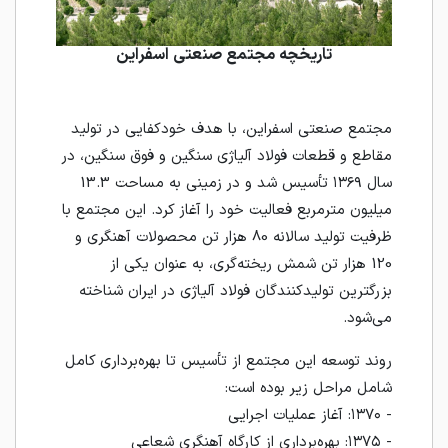
تاریخچه مجتمع صنعتی اسفراین
مجتمع صنعتی اسفراین، با هدف خودکفایی در تولید
مقاطع و قطعات فولاد آلیاژی سنگین و فوق سنگین، در
سال ۱۳۶۹ تأسیس شد و در زمینی به مساحت 13.3
میلیون مترمربع فعالیت خود را آغاز کرد. این مجتمع با
ظرفیت تولید سالانه 80 هزار تن محصولات آهنگری و
120 هزار تن شمش ریخته‌گری، به عنوان یکی از
بزرگترین تولیدکنندگان فولاد آلیاژی در ایران شناخته
می‌شود.
روند توسعه این مجتمع از تأسیس تا بهره‌برداری کامل
شامل مراحل زیر بوده است:
- ۱۳۷۰: آغاز عملیات اجرایی
- ۱۳۷۵: بهره‌برداری از کارگاه آهنگری شعاعی