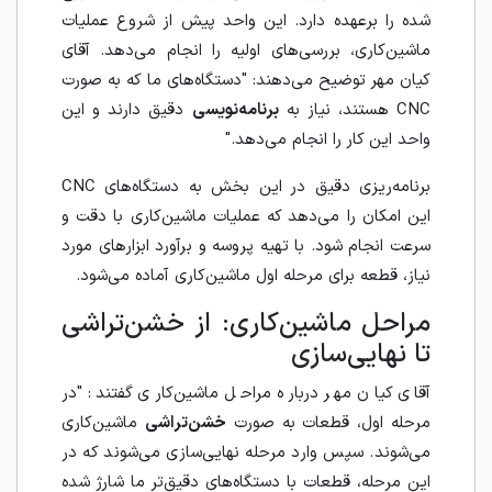
شده را برعهده دارد. این واحد پیش از شروع عملیات
ماشین‌کاری، بررسی‌های اولیه را انجام می‌دهد. آقای
کیان مهر توضیح می‌دهند: "دستگاه‌های ما که به صورت
CNC هستند، نیاز به
برنامه‌نویسی
دقیق دارند و این
واحد این کار را انجام می‌دهد."
برنامه‌ریزی دقیق در این بخش به دستگاه‌های CNC
این امکان را می‌دهد که عملیات ماشین‌کاری با دقت و
سرعت انجام شود. با تهیه پروسه و برآورد ابزارهای مورد
نیاز، قطعه برای مرحله اول ماشین‌کاری آماده می‌شود.
مراحل ماشین‌کاری: از خشن‌تراشی
تا نهایی‌سازی
آقای کیان مهر درباره مراحل ماشین‌کاری گفتند: "در
مرحله اول، قطعات به صورت
خشن‌تراشی
ماشین‌کاری
می‌شوند. سپس وارد مرحله نهایی‌سازی می‌شوند که در
این مرحله، قطعات با دستگاه‌های دقیق‌تر ما شارژ شده