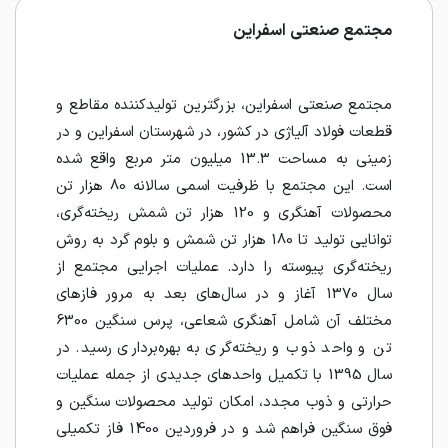
مجتمع صنعتی اسفراین
مجتمع صنعتی اسفراین، بزرگترین تولیدکننده مقاطع و
قطعات فولاد آلیاژی در کشور، در شهرستان اسفراین و در
زمینی به مساحت 13.3 میلیون متر مربع واقع شده
است. این مجتمع با ظرفیت اسمی سالانه 80 هزار تن
محصولات آهنگری و 120 هزار تن شمش ریخته‌گری،
توانایی تولید تا 180 هزار تن شمش و بلوم گرد به روش
ریخته‌گری پیوسته را دارد. عملیات اجرایی مجتمع از
سال 1370 آغاز و در سال‌های بعد به مرور فازهای
مختلف آن شامل آهنگری شعاعی، پرس سنگین 6300
تن و واحد ذوب و ریخته‌گری به بهره‌برداری رسید. در
سال 1395 با تکمیل واحدهای جدیدی از جمله عملیات
حرارتی و ذوب مجدد، امکان تولید محصولات سنگین و
فوق سنگین فراهم شد و در فروردین 1400 فاز تکمیلی