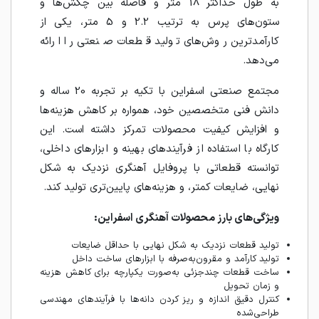
به طول حداکثر 18 متر و فاصله بین چکش‌ها و
ستون‌های پرس به ترتیب 2.2 و 5 متر، یکی از
کارآمدترین روش‌های تولید قطعات صنعتی را ارائه
می‌دهد.
مجتمع صنعتی اسفراین با تکیه بر تجربه 20 ساله و
دانش فنی متخصصین خود، همواره بر کاهش هزینه‌ها
و افزایش کیفیت محصولات تمرکز داشته است. این
کارگاه با استفاده از فرآیندهای بهینه و ابزارهای داخلی،
توانسته قطعاتی با پروفایل آهنگری نزدیک به شکل
نهایی، ضایعات کمتر، و هزینه‌های پایین‌تری تولید کند.
ویژگی‌های بارز محصولات آهنگری اسفراین:
تولید قطعات نزدیک به شکل نهایی با حداقل ضایعات
تولید کارآمد و مقرون‌به‌صرفه با ابزارهای ساخت داخل
ساخت قطعات چندجزئی به‌صورت یکپارچه برای کاهش هزینه
و زمان تحویل
کنترل دقیق اندازه و ریز کردن دانه‌ها با فرآیندهای مهندسی
طراحی‌شده