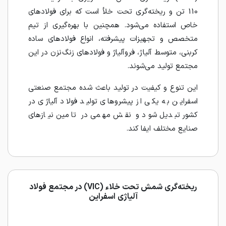
110 تن و ریخته‌گری تحت خلأ است که برای فولادهای
خاص استفاده می‌شود. همچنین با بهره‌گیری از تیم
متخصص و تجهیزات پیشرفته، انواع فولادهای ساده
کربنی، متوسط آلیاژ، فروآلیاژ و فولادهای زنگ‌نزن در این
مجتمع تولید می‌شوند.
این تنوع و کیفیت در تولید باعث شده مجتمع صنعتی
اسفراین به یکی از پیشروهای تولید فولاد آلیاژی در
کشور تبدیل شود و نقش مهمی در تامین نیازهای
صنایع مختلف ایفا کند.
ریخته‌گری شمش تحت خلاء (VIC) در مجتمع فولاد
آلیاژی اسفراین