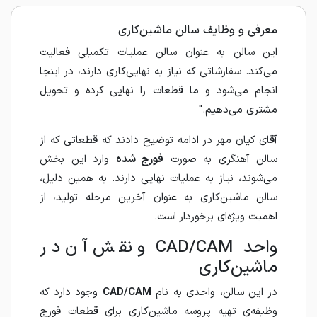
معرفی و وظایف سالن ماشین‌کاری
این سالن به عنوان سالن عملیات تکمیلی فعالیت
می‌کند. سفارشاتی که نیاز به نهایی‌کاری دارند، در اینجا
انجام می‌شود و ما قطعات را نهایی کرده و تحویل
مشتری می‌دهیم."
آقای کیان مهر در ادامه توضیح دادند که قطعاتی که از
سالن آهنگری به صورت
فورج شده
وارد این بخش
می‌شوند، نیاز به عملیات نهایی دارند. به همین دلیل،
سالن ماشین‌کاری به عنوان آخرین مرحله تولید، از
اهمیت ویژه‌ای برخوردار است.
واحد CAD/CAM و نقش آن در
ماشین‌کاری
در این سالن، واحدی به نام
CAD/CAM
وجود دارد که
وظیفه‌ی تهیه پروسه ماشین‌کاری برای قطعات فورج