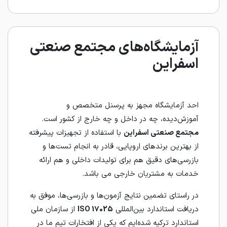
آزمایشگاه‌های مجتمع صنعتی
اسفراین
احد آزمایشگاه مجهز به پرسنل متخصص و
آموزش‌دیده، چه در داخل و چه خارج از کشور است.
مجتمع صنعتی اسفراین
با استفاده از تجهیزات پیشرفته
از بهترین برندهای اروپایی، قادر به انجام تست‌ها و
بازرسی‌های دقیق هم برای تولیدات داخلی و هم ارائه
خدمات به مشتریان خارجی می باشد.
در راستای تضمین نتایج آزمون‌ها و بازرسی‌ها، موفق به
دریافت استاندارد بین‌المللی
ISO 17025
از سازمان ملی
استاندارد ترکیه شده‌ایم که یکی از افتخارات تیم ما در