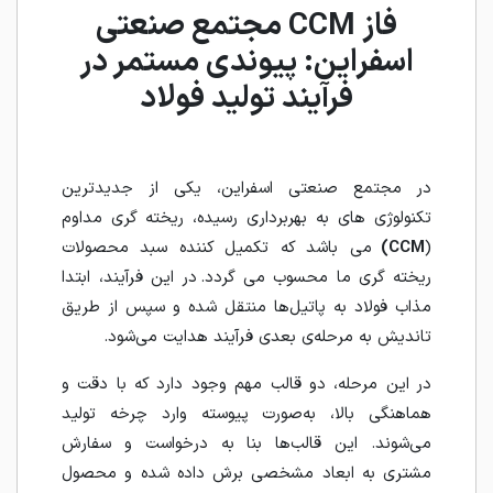
فاز CCM مجتمع صنعتی
اسفراین: پیوندی مستمر در
فرآیند تولید فولاد
در مجتمع صنعتی اسفراین، یکی از جدیدترین
تکنولوژی های به بهربرداری رسیده، ریخته گری مداوم
(
CCM)
می باشد که تکمیل کننده سبد محصولات
ریخته گری ما محسوب می گردد. در این فرآیند، ابتدا
مذاب فولاد به پاتیل‌ها منتقل شده و سپس از طریق
تاندیش به مرحله‌ی بعدی فرآیند هدایت می‌شود.
در این مرحله، دو قالب مهم وجود دارد که با دقت و
هماهنگی بالا، به‌صورت پیوسته وارد چرخه تولید
می‌شوند. این قالب‌ها بنا به درخواست و سفارش
مشتری به ابعاد مشخصی برش داده شده و محصول