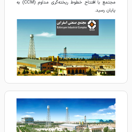
مجتمع با افتتاح خطوط ریخته‌گری مداوم (CCM) به
پایان رسید.