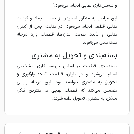
و ماشین‌کاری نهایی انجام می‌شود."
این مراحل به منظور اطمینان از صحت ابعاد و کیفیت
نهایی قطعه انجام می‌شود. در نهایت، پس از کنترل
نهایی و تأیید صحت اندازه‌ها، قطعات وارد مرحله
بسته‌بندی می‌شوند.
بسته‌بندی و تحویل به مشتری
بسته‌بندی قطعات بر اساس پروسه کاری مشخصی
انجام می‌شود و در پایان، قطعات آماده
بارگیری و
تحویل به مشتری
خواهند بود. این مرحله پایانی
تضمین می‌کند که قطعات نهایی به بهترین شکل
ممکن به مشتری تحویل داده شوند.