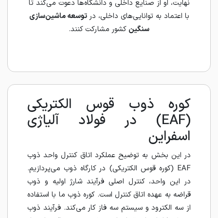
نهایت، او از صنایع داخلی و دانشگاه‌ها دعوت می‌کند تا
با اعتماد به توانایی‌های داخلی، در
توسعه ماشین‌سازی
سنگین
کشور مشارکت کنند.
کوره ذوب قوس الکتریکی
(EAF) در فولاد آلیاژی
اسفراین
در این بخش به توضیح عملکرد اتاق کنترل واحد ذوب
EAF (کوره قوس الکتریکی) در کارگاه ذوب می‌پردازیم.
در این واحد، کنترل اصلی فرآیند شارژ اولیه و ذوب
قراضه به عهده اتاق کنترل است. کوره ذوب ما با استفاده
از سه الکترود و سیستم سه فاز کار می‌کند. فرآیند ذوب