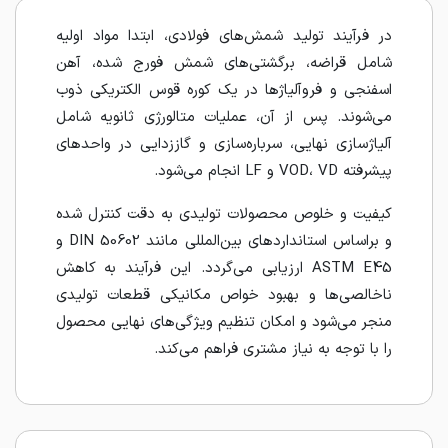
در فرآیند تولید شمش‌های فولادی، ابتدا مواد اولیه
شامل قراضه، برگشتی‌های شمش فورج شده، آهن
اسفنجی و فروآلیاژها در یک کوره قوس الکتریکی ذوب
می‌شوند. پس از آن، عملیات متالورژی ثانویه شامل
آلیاژسازی نهایی، سرباره‌سازی و گاززدایی در واحدهای
پیشرفته VOD، VD و LF انجام می‌شود.
کیفیت و خلوص محصولات تولیدی به دقت کنترل شده
و براساس استانداردهای بین‌المللی مانند DIN 50602 و
ASTM E45 ارزیابی می‌گردد. این فرآیند به کاهش
ناخالصی‌ها و بهبود خواص مکانیکی قطعات تولیدی
منجر می‌شود و امکان تنظیم ویژگی‌های نهایی محصول
را با توجه به نیاز مشتری فراهم می‌کند.