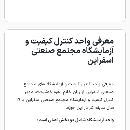
معرفی واحد کنترل کیفیت و
آزمایشگاه مجتمع صنعتی
اسفراین
معرفی واحد کنترل کیفیت و آزمایشگاه های مجتمع
صنعتی اسفراین از زبان خانم زهره خوشبخت، مدیر
کنترل کیفیت و آزمایشگاه مجتمع صنعتی اسفراین با 19
سال سابقه کار در این حوزه.
واحد آزمایشگاه شامل دو بخش اصلی است: