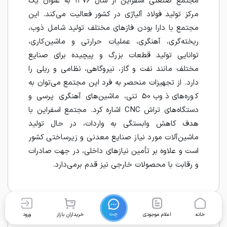
مجتمع صنعتی اسفراین از سال ۱۳۷۶ به عنوان یک
مرکز تولید فولاد آلیاژی در کشور فعالیت می‌کند. این
مجتمع با دارا بودن فازهای مختلف تولید شامل ذوب،
ریخته‌گری، آهنگری، عملیات حرارتی و ماشین‌کاری،
توانایی تولید قطعات بزرگ و پیچیده برای صنایع
مختلف مانند نفت و گاز، نیروگاهی، نظامی و ریلی را
دارد. از تجهیزات منحصر به فرد این مجتمع می‌توان به
کوره‌های ذوب 50 تنی، ماشین‌های آهنگری پرسی و
دستگاه‌های تراش CNC اشاره کرد. مجتمع اسفراین با
هدف کاهش وابستگی به واردات، در حال تولید
ماشین‌آلات مورد نیاز صنایع معدنی و زیرساختی کشور
است و علاوه بر تأمین نیازهای داخلی، در جهت صادرات
و رقابت با محصولات خارجی نیز قدم برمی‌دارد.
چت
خانه
اعلام موجودی
خریداران بازار
ورود