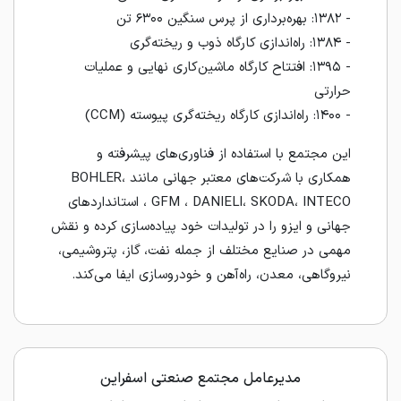
- ۱۳۸۲: بهره‌برداری از پرس سنگین ۶۳۰۰ تن
- ۱۳۸۴: راه‌اندازی کارگاه ذوب و ریخته‌گری
- ۱۳۹۵: افتتاح کارگاه ماشین‌کاری نهایی و عملیات
حرارتی
- ۱۴۰۰: راه‌اندازی کارگاه ریخته‌گری پیوسته (CCM)
این مجتمع با استفاده از فناوری‌های پیشرفته و
همکاری با شرکت‌های معتبر جهانی مانند BOHLER،
GFM ، DANIELI، SKODA، INTECO ، استانداردهای
جهانی و ایزو را در تولیدات خود پیاده‌سازی کرده و نقش
مهمی در صنایع مختلف از جمله نفت، گاز، پتروشیمی،
نیروگاهی، معدن، راه‌آهن و خودروسازی ایفا می‌کند.
مدیرعامل مجتمع صنعتی اسفراین