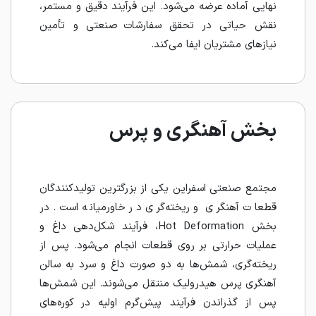
نهایی آماده عرضه می‌شود. این فرآیند دقیق و مستمر،
نقش حیاتی در تحقق سفارشات صنعتی و تأمین
نیازهای مشتریان ایفا می‌کند.
بخش آهنگری و پرس
مجتمع صنعتی اسفراین یکی از بزرگترین تولیدکنندگان
قطعات آهنگری و ریخته‌گری در خاورمیانه است. در
بخش Hot Deformation، فرآیند شکل‌دهی داغ و
عملیات حرارتی بر روی قطعات انجام می‌شود. پس از
ریخته‌گری، شمش‌ها به دو صورت داغ و سرد به سالن
آهنگری پرس هیدرولیک منتقل می‌شوند. این شمش‌ها
پس از گذراندن فرآیند پیش‌گرم اولیه در کوره‌های