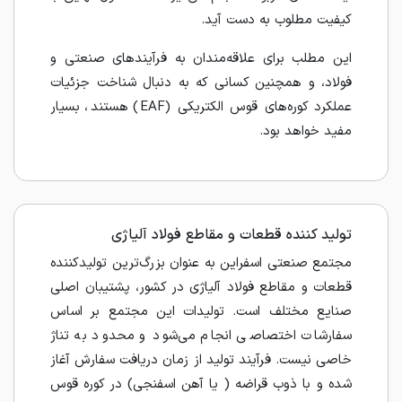
کیفیت مطلوب به دست آید.
این مطلب برای علاقه‌مندان به فرآیندهای صنعتی و
فولاد، و همچنین کسانی که به دنبال شناخت جزئیات
عملکرد کوره‌های قوس الکتریکی (EAF) هستند، بسیار
مفید خواهد بود.
تولید کننده قطعات و مقاطع فولاد آلیاژی
مجتمع صنعتی اسفراین به عنوان بزرگ‌ترین تولیدکننده
قطعات و مقاطع فولاد آلیاژی در کشور، پشتیبان اصلی
صنایع مختلف است. تولیدات این مجتمع بر اساس
سفارشات اختصاصی انجام می‌شود و محدود به تناژ
خاصی نیست. فرآیند تولید از زمان دریافت سفارش آغاز
شده و با ذوب قراضه ( یا آهن اسفنجی) در کوره‌ قوس