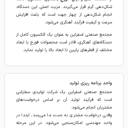
شکل‌دهی گرم قرار می‌گیرند. مزیت اصلی این دستگاه،
انجام شکل‌دهی از چهار جهت است که باعث افزایش
سرعت و کیفیت فرآیند آهنگری می‌شود.
مجتمع صنعتی اسفراین به عنوان یک کلکسیون کامل از
دستگاه‌های آهنگری، قادر است محصولات فورج با ابعاد
مختلف از قطرهای پایین تا ابعاد بالا را تولید نماید.
واحد برنامه ریزی تولید
مجتمع صنعتی اسفراین یک شرکت تولیدی سفارشی
است که فرآیند تولید آن بر اساس درخواست‌های
مشتریان انجام می‌شود.
وقتی درخواست مشتری به دست ما می‌رسد، ابتدا در
واحد مهندسی امکان‌سنجی می‌شود. در این مرحله