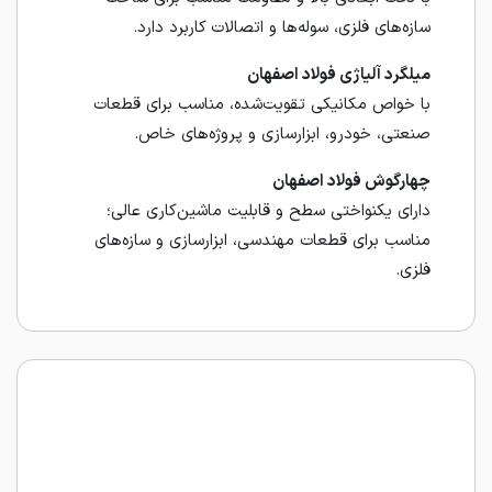
سازه‌های فلزی، سوله‌ها و اتصالات کاربرد دارد.
میلگرد آلیاژی فولاد اصفهان
با خواص مکانیکی تقویت‌شده، مناسب برای قطعات
صنعتی، خودرو، ابزارسازی و پروژه‌های خاص.
چهارگوش فولاد اصفهان
دارای یکنواختی سطح و قابلیت ماشین‌کاری عالی؛
مناسب برای قطعات مهندسی، ابزارسازی و سازه‌های
فلزی.