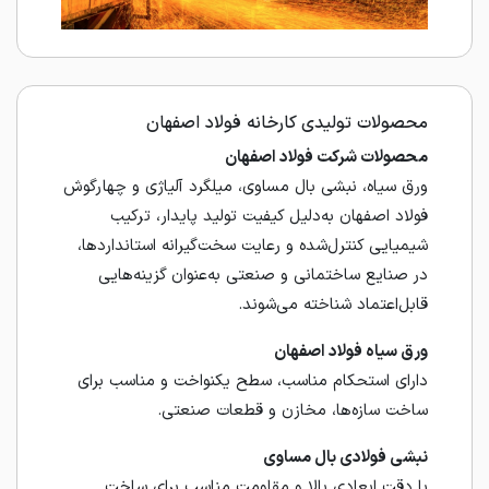
محصولات تولیدی کارخانه فولاد اصفهان
محصولات شرکت فولاد اصفهان
ورق سیاه، نبشی بال مساوی، میلگرد آلیاژی و چهارگوش
فولاد اصفهان به‌دلیل کیفیت تولید پایدار، ترکیب
شیمیایی کنترل‌شده و رعایت سخت‌گیرانه استانداردها،
در صنایع ساختمانی و صنعتی به‌عنوان گزینه‌هایی
قابل‌اعتماد شناخته می‌شوند.
ورق سیاه فولاد اصفهان
دارای استحکام مناسب، سطح یکنواخت و مناسب برای
ساخت سازه‌ها، مخازن و قطعات صنعتی.
نبشی فولادی بال مساوی
با دقت ابعادی بالا و مقاومت مناسب برای ساخت