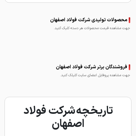
محصولات تولیدی شرکت فولاد اصفهان
جهت مشاهده قیمت محصولات هر دسته کلیک کنید.
فروشندگان برتر شرکت فولاد اصفهان
جهت مشاهده پروفایل اعضای سایت کلیلک کنید.
تاریخچه شرکت فولاد
اصفهان