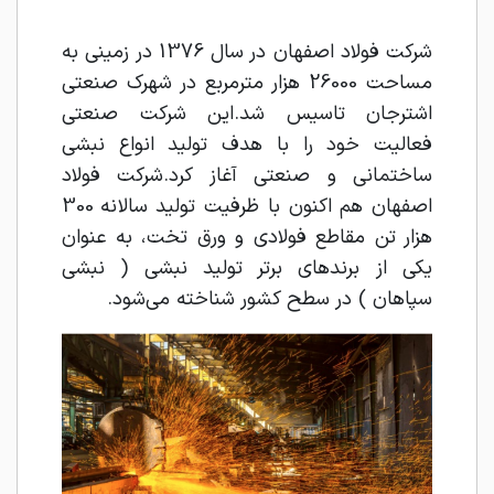
شرکت فولاد اصفهان در سال 1376 در زمینی به
مساحت 26000 هزار متر‌مربع در شهرک صنعتی
اشترجان تاسیس شد.این شرکت صنعتی
فعالیت خود را با هدف تولید انواع نبشی
ساختمانی و صنعتی آغاز کرد.شرکت فولاد
اصفهان هم اکنون با ظرفیت تولید سالانه 300
هزار تن مقاطع فولادی و ورق تخت، به عنوان
یکی از برندهای برتر تولید نبشی ( نبشی
سپاهان ) در سطح کشور شناخته می‌شود.