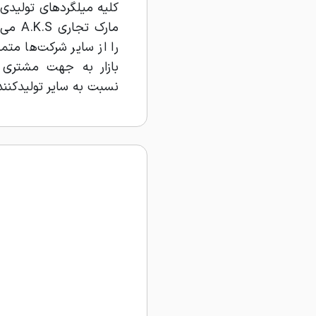
کلیه میلگرد‌های تولید
مارک ت
را از سایر شرکت‌ها متم
بازار به جهت مشتری 
نسبت به سایر تولید‌کنن