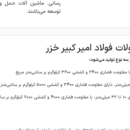
رسانی، ماشین آلات حمل و 
توسعه می‌باشند.
 فولاد امیر کبیر خزر
ر سه نوع تولید می‌شود: