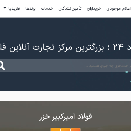
اعلام موجودی
خریداران
تأمین‌کنندگان
خدمات
برندها
فلزپدیا
ارت آنلاین فلزات
فولاد امیرکبیر خزر