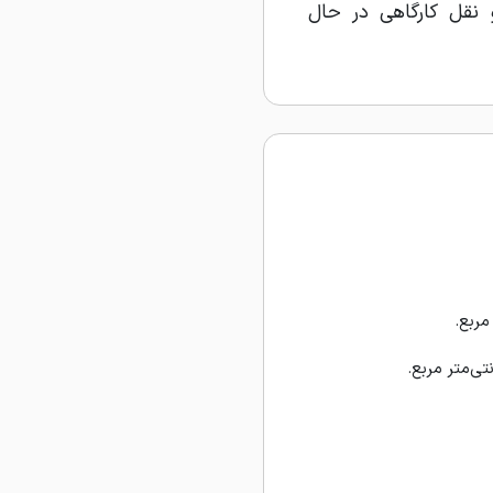
نقل کارگاهی در حال