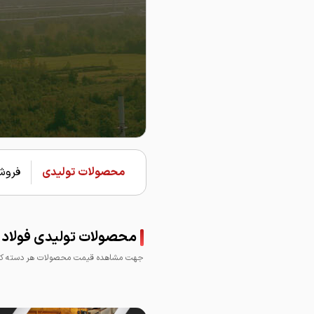
محصولات تولیدی
فروشن
محصولات تولیدی فولاد ام
جهت مشاهده قیمت محصولات هر دسته کلی
میلگرد فولاد امیرکبیر
خزر