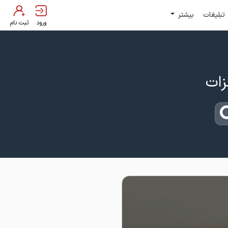
تبلیغات
بیشتر
ورود
ثبت نام