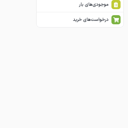
موجودی‌های بار
درخواست‌های خرید