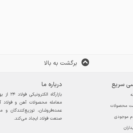
برگشت به بالا
ی سریع
درباره ما
ه
معامله محصولات آهن و فولاد آغاز
ت محصولات
عمده‌فروشان، توزیع‌کنندگان و 
ام موجودی
صنعت فولاد ایجاد می‌کند.
داران