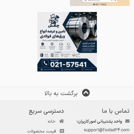
برگشت به بالا
تماس با ما
دسترسی سریع
واحد پشتیبانی امور کاربران:
خانه
support@foolad24.com
قیمت محصولات