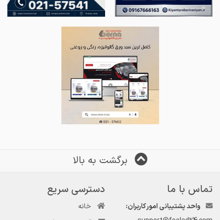
برگشت به بالا
تماس با ما
دسترسی سریع
واحد پشتیبانی امور کاربران:
خانه