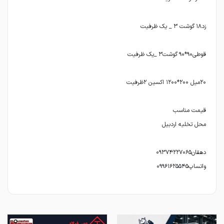
واتساپ۰۹۹۶۱۶۲۵۵۴۵