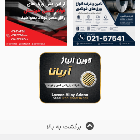
برگشت به بالا