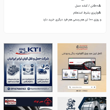
و روزی ۱۰۰ تن هم رسمی هم فرد دیگری خرید دارد