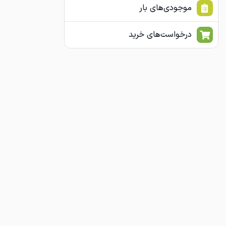
موجودی‌های بار
درخواست‌های خرید