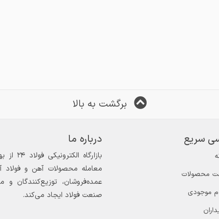
برگشت به بالا
ی سریع
درباره ما
ه
معامله محصولات آهن و فولاد آغاز
ت محصولات
عمده‌فروشان، توزیع‌کنندگان و 
ام موجودی
صنعت فولاد ایجاد می‌کند.
داران