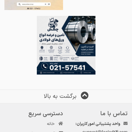
برگشت به بالا
تماس با ما
دسترسی سریع
واحد پشتیبانی امور کاربران:
خانه