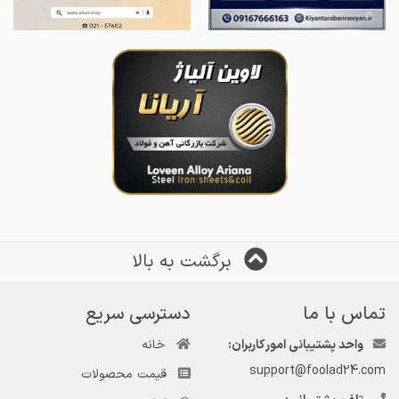
برگشت به بالا
تماس با ما
دسترسی سریع
واحد پشتیبانی امور کاربران:
خانه
support@foolad24.com
قیمت محصولات