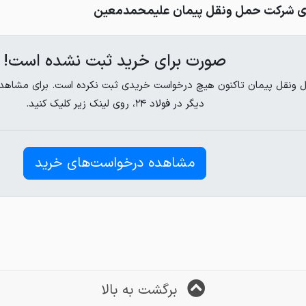
ی شرکت حمل ونقل پیمان علیمحمدمعین
صورت برای خرید ثبت نشده است!
ونقل پیمان تاکنون هیچ درخواست خریدی ثبت نکرده است. برای مشاهده 
دیگر در فولاد ۲۴، روی لینک زیر کلیک کنید.
مشاهده درخواست‌های خرید
برگشت به بالا