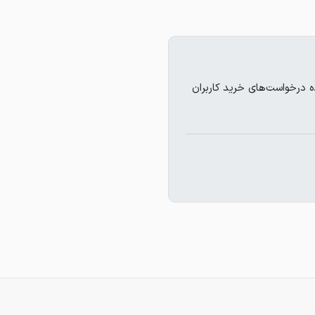
درخواست‌های خرید کاربران