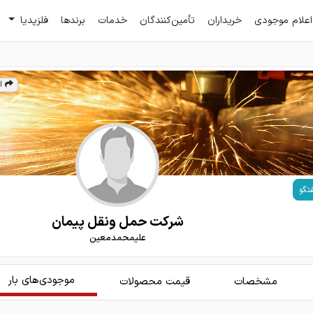
اعلام موجودی
خریداران
تأمین‌کنندگان
خدمات
برندها
فلزپدیا
ا
تگو
شرکت حمل ونقل پیمان
علیمحمدمعین
موجودی‌های بار
مشخصات
قیمت محصولات