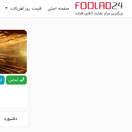
صفحه اصلی
قیمت روز آهن‌آلات
تماس
گف
داشبورد