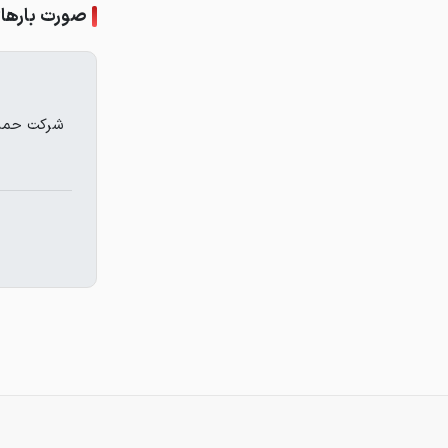
صورت بارها
شرکت حمل 