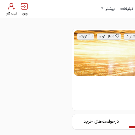
تبلیغات
بیشتر
ورود
ثبت نام
شتراک
دنبال کردن
گزارش
درخواست‌های خرید