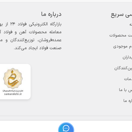
ی سریع
درباره ما
ه
معامله محصولات آهن و فولاد آغاز
ت محصولات
عمده‌فروشان، توزیع‌کنندگان و 
ام موجودی
صنعت فولاد ایجاد می‌کند.
داران
ن‌کنندگان
مات
 با ما
ره ما