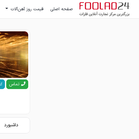
صفحه اصلی
قیمت روز آهن‌آلات
تماس
گف
داشبورد