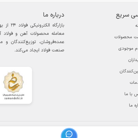
ی سریع
درباره ما
ه
معامله محصولات آهن و فولاد آغاز
ت محصولات
عمده‌فروشان، توزیع‌کنندگان و 
ام موجودی
صنعت فولاد ایجاد می‌کند.
داران
ن‌کنندگان
مات
 با ما
ره ما