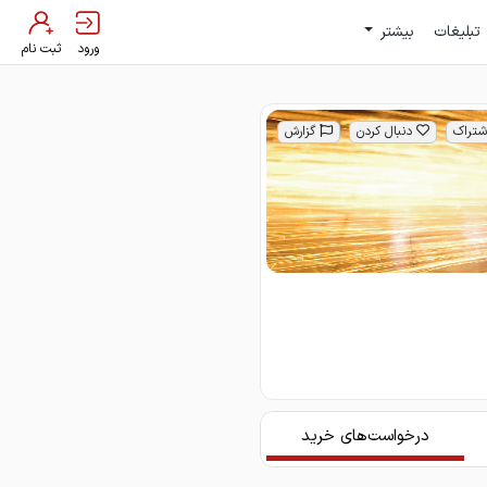
تبلیغات
بیشتر
ورود
ثبت نام
شتراک
دنبال کردن
گزارش
درخواست‌های خرید