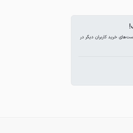
!
‌های خرید کاربران دیگر در