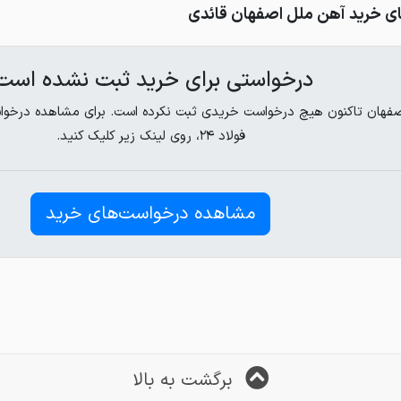
ی خرید آهن ملل اصفهان قائدی
درخواستی برای خرید ثبت نشده است
فهان تاکنون هیچ درخواست خریدی ثبت نکرده است. برای مشاهده درخواست
فولاد ۲۴، روی لینک زیر کلیک کنید.
مشاهده درخواست‌های خرید
برگشت به بالا