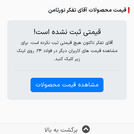
قیمت محصولات آقای تفکر نورثامن
قیمتی ثبت نشده است!
آقای تفکر تاکنون هیچ قیمتی ثبت نکرده است. برای
مشاهده قیمت های کاربران دیگر در فولاد ۲۴، روی لینک
زیر کلیک کنید.
مشاهده قیمت محصولات
برگشت به بالا