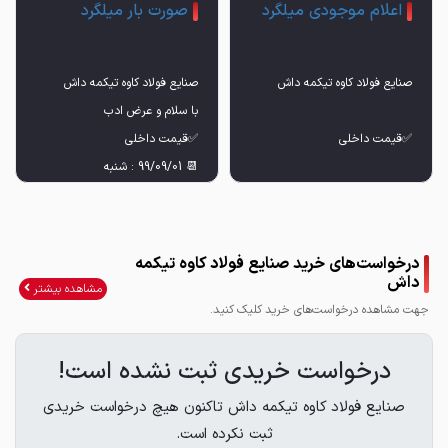
اعلام موجودی میلگرد
صورت بار میلگرد
درخواست‌های خرید صنایع فولاد کاوه تیکمه
داش
مشاهده بیشتر
جهت مشاهده درخواست‌های خرید کلیک کنید.
درخواست خریدی ثبت نشده است!
صنایع فولاد کاوه تیکمه داش تاکنون هیچ درخواست خریدی
ثبت نکرده است.