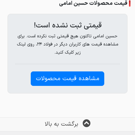
قیمت محصولات حسین امامی
قیمتی ثبت نشده است!
حسین امامی تاکنون هیچ قیمتی ثبت نکرده است. برای
مشاهده قیمت های کاربران دیگر در فولاد ۲۴، روی لینک
زیر کلیک کنید.
مشاهده قیمت محصولات
برگشت به بالا