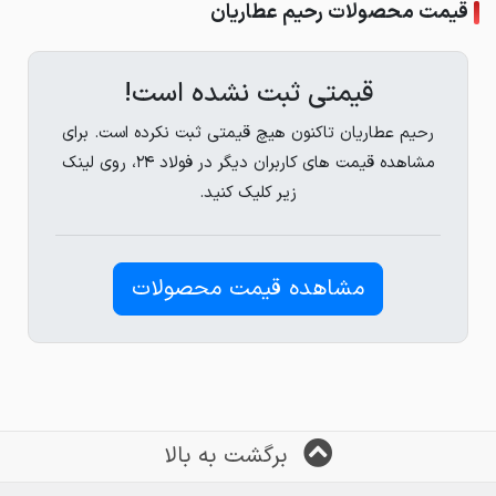
قیمت محصولات رحیم عطاریان
قیمتی ثبت نشده است!
رحیم عطاریان تاکنون هیچ قیمتی ثبت نکرده است. برای
مشاهده قیمت های کاربران دیگر در فولاد ۲۴، روی لینک
زیر کلیک کنید.
مشاهده قیمت محصولات
برگشت به بالا