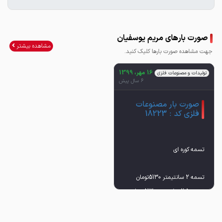
صورت بارهای مریم یوسفیان
مشاهده بیشتر
جهت مشاهده صورت بارها کلیک کنید.
16 مهر، 1399
تولیدات و مصنوعات فلزی
6 سال پیش
صورت بار مصنوعات
فلزی کد : 18223