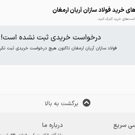
ی خرید فولاد سازان آریان ارمغان
ت‌های خرید کلیک کنید.
درخواست خریدی ثبت نشده است!
فولاد سازان آریان ارمغان تاکنون هیچ درخواست خریدی ثبت نکر
برگشت به بالا
ی سریع
درباره ما