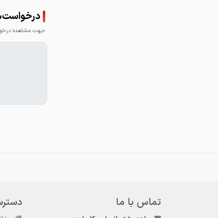
درخواست‌ها
جهت مشاهده درخواس
تماس با ما
دسترس