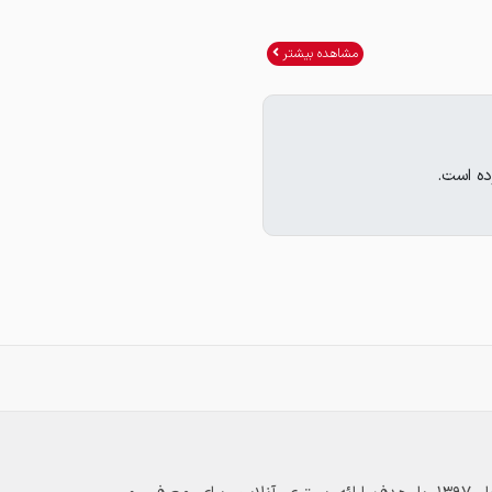
مشاهده بیشتر
ده است.