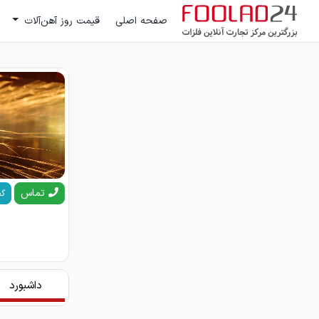
صفحه اصلی
قیمت روز آهن‌آلات
تماس
گف
داشبورد