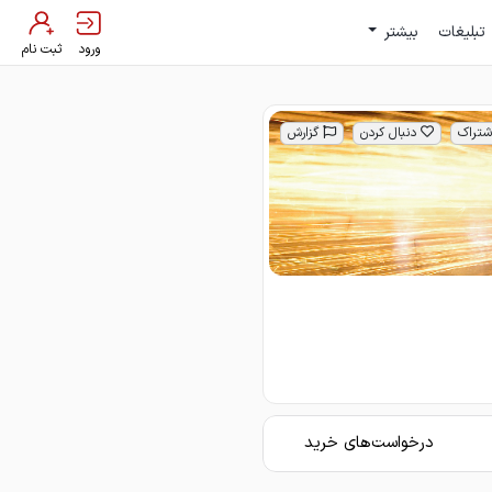
تبلیغات
بیشتر
ورود
ثبت نام
شتراک
دنبال کردن
گزارش
درخواست‌های خرید