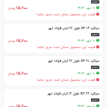
کیلوگرم
15,700
10 مهر، 1404
تومان
قیمت این محصول ممکن است به‌روز نباشد!
میلگرد 16 A3 طول 12 کیان فولاد ابهر
کیلوگرم
15,700
10 مهر، 1404
تومان
قیمت این محصول ممکن است به‌روز نباشد!
میلگرد 20 A3 طول 12 کیان فولاد ابهر
کیلوگرم
15,700
10 مهر، 1404
تومان
قیمت این محصول ممکن است به‌روز نباشد!
میلگرد 22 A3 طول 12 کیان فولاد ابهر
کیلوگرم
15,700
10 مهر، 1404
تومان