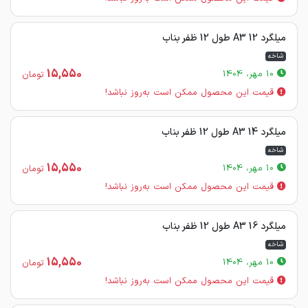
میلگرد 12 A3 طول 12 ظفر بناب
شاخه
15,550
10 مهر، 1404
تومان
قیمت این محصول ممکن است به‌روز نباشد!
میلگرد 14 A3 طول 12 ظفر بناب
شاخه
15,550
10 مهر، 1404
تومان
قیمت این محصول ممکن است به‌روز نباشد!
میلگرد 16 A3 طول 12 ظفر بناب
شاخه
15,550
10 مهر، 1404
تومان
قیمت این محصول ممکن است به‌روز نباشد!