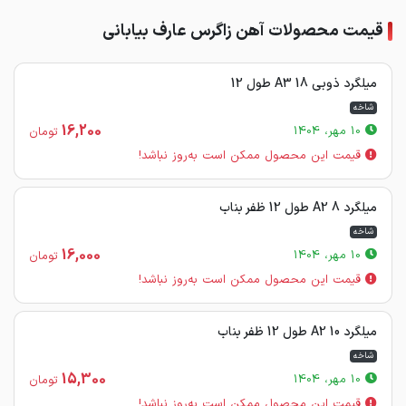
قیمت محصولات آهن زاگرس عارف بیابانی
میلگرد ذوبی 18 A3 طول 12
شاخه
16,200
10 مهر، 1404
تومان
قیمت این محصول ممکن است به‌روز نباشد!
میلگرد 8 A2 طول 12 ظفر بناب
شاخه
16,000
10 مهر، 1404
تومان
قیمت این محصول ممکن است به‌روز نباشد!
میلگرد 10 A2 طول 12 ظفر بناب
شاخه
15,300
10 مهر، 1404
تومان
قیمت این محصول ممکن است به‌روز نباشد!