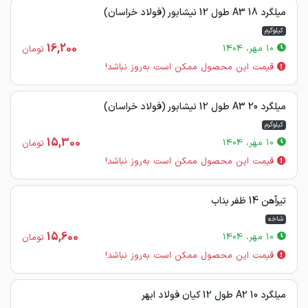
میلگرد 18 A3 طول 12 نیشابور (فولاد خراسان)
کیلوگرم
16,200
10 مهر، 1404
تومان
قیمت این محصول ممکن است به‌روز نباشد!
میلگرد 20 A3 طول 12 نیشابور (فولاد خراسان)
کیلوگرم
15,300
10 مهر، 1404
تومان
قیمت این محصول ممکن است به‌روز نباشد!
تیرآهن 14 ظفر بناب
شاخه
15,600
10 مهر، 1404
تومان
قیمت این محصول ممکن است به‌روز نباشد!
میلگرد 10 A2 طول 12 کیان فولاد ابهر