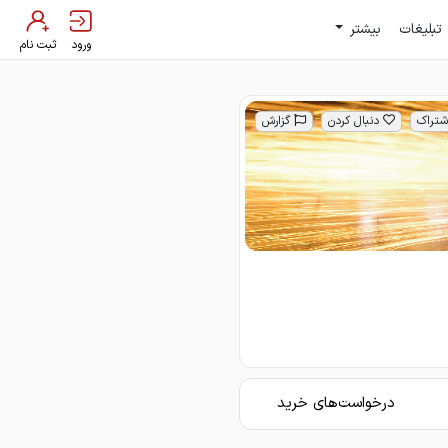
تبلیغات
بیشتر
ورود
ثبت نام
شتراک
دنبال کردن
گزارش
درخواست‌های خرید