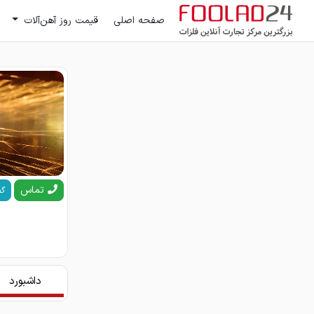
صفحه اصلی
قیمت روز آهن‌آلات
تماس
گف
داشبورد