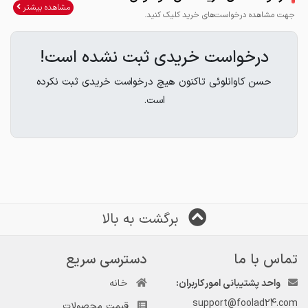
مشاهده بیشتر
جهت مشاهده درخواست‌های خرید کلیک کنید.
درخواست خریدی ثبت نشده است!
حسن کاوانلوئی تاکنون هیچ درخواست خریدی ثبت نکرده
است.
برگشت به بالا
تماس با ما
دسترسی سریع
واحد پشتیبانی امور کاربران:
خانه
support@foolad24.com
قیمت محصولات