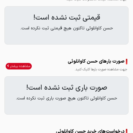
قیمتی ثبت نشده است!
حسن کاوانلوئی تاکنون هیچ قیمتی ثبت نکرده است.
صورت بارهای حسن کاوانلوئی
مشاهده بیشتر
جهت مشاهده صورت بارها کلیک کنید.
صورت باری ثبت نشده است!
حسن کاوانلوئی تاکنون هیچ صورت باری ثبت نکرده است.
درخواست‌های خرید حسن کاوانلوئی