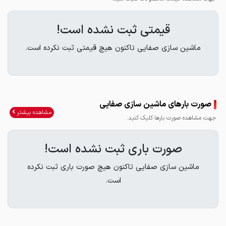
قیمتی ثبت نشده است!
ماشین سازی صفایی تاکنون هیچ قیمتی ثبت نکرده است.
صورت بارهای ماشین سازی صفایی
مشاهده بیشتر
جهت مشاهده صورت بارها کلیک کنید.
صورت باری ثبت نشده است!
ماشین سازی صفایی تاکنون هیچ صورت باری ثبت نکرده
است.