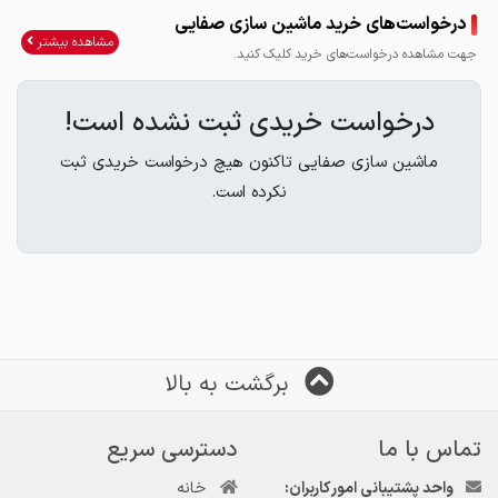
درخواست‌های خرید ماشین سازی صفایی
مشاهده بیشتر
جهت مشاهده درخواست‌های خرید کلیک کنید.
درخواست خریدی ثبت نشده است!
ماشین سازی صفایی تاکنون هیچ درخواست خریدی ثبت
نکرده است.
برگشت به بالا
تماس با ما
دسترسی سریع
واحد پشتیبانی امور کاربران:
خانه