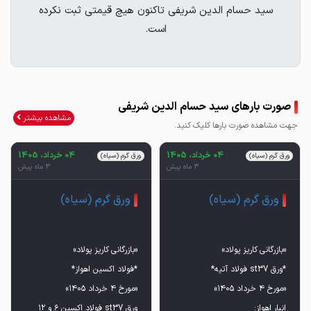
سید حسام الدین شریفی تاکنون هیچ قیمتی ثبت نکرده
است.
صورت بارهای سید حسام الدین شریفی
مشاهده بیشتر
جهت مشاهده صورت بارها کلیک کنید.
04 خرداد، 1405
04 خرداد، 1405
ورق گرم (سیاه)
ورق گرم (سیاه)
3 ماه پیش
3 ماه پیش
ورق گرم (سیاه)
ورق گرم (سیاه)
ورق st37 فولاد اکسین ۶ و ۱۲