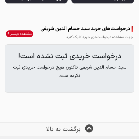
درخواست‌های خرید سید حسام الدین شریفی
مشاهده بیشتر
جهت مشاهده درخواست‌های خرید کلیک کنید.
درخواست خریدی ثبت نشده است!
سید حسام الدین شریفی تاکنون هیچ درخواست خریدی ثبت
نکرده است.
ورق st52 فولاد اکسین ۶ و ۱۲
برگشت به بالا