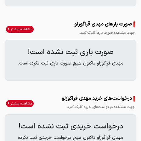
صورت بارهای مهدی قراگوزلو
مشاهده بیشتر
جهت مشاهده صورت بارها کلیک کنید.
صورت باری ثبت نشده است!
مهدی قراگوزلو تاکنون هیچ صورت باری ثبت نکرده است.
درخواست‌های خرید مهدی قراگوزلو
مشاهده بیشتر
جهت مشاهده درخواست‌های خرید کلیک کنید.
درخواست خریدی ثبت نشده است!
مهدی قراگوزلو تاکنون هیچ درخواست خریدی ثبت نکرده