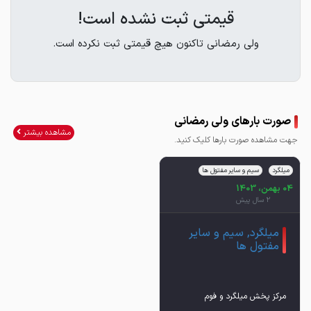
قیمتی ثبت نشده است!
ولی رمضانی تاکنون هیچ قیمتی ثبت نکرده است.
صورت بارهای ولی رمضانی
مشاهده بیشتر
جهت مشاهده صورت بارها کلیک کنید.
میلگرد
سیم و سایر مفتول ها
04 بهمن، 1403
2 سال پیش
میلگرد, سیم و سایر
مفتول ها