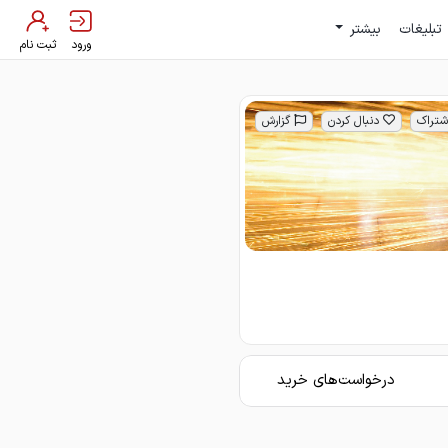
تبلیغات
بیشتر
ورود
ثبت نام
شتراک
دنبال کردن
گزارش
درخواست‌های خرید