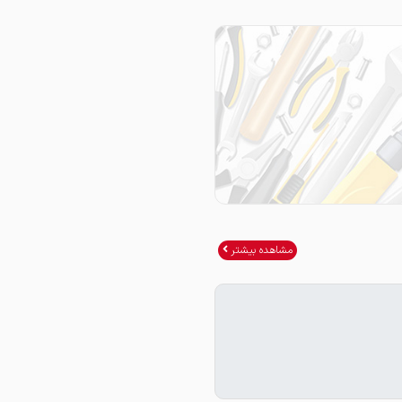
مشاهده بیشتر