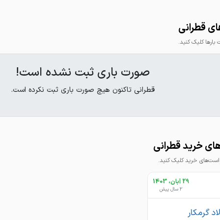
ای قطرانی
ارها کلیک کنید.
صورت باری ثبت نشده است!
قطرانی تاکنون هیچ صورت باری ثبت نکرده است.
ای خرید قطرانی
ت‌های خرید کلیک کنید.
29 آبان، 1403
2 سال پیش
اد گرمکار