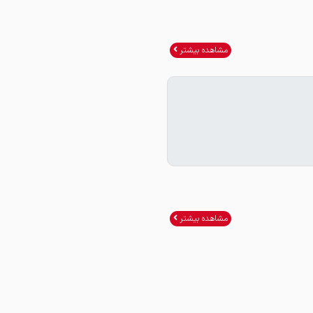
مشاهده بیشتر
مشاهده بیشتر