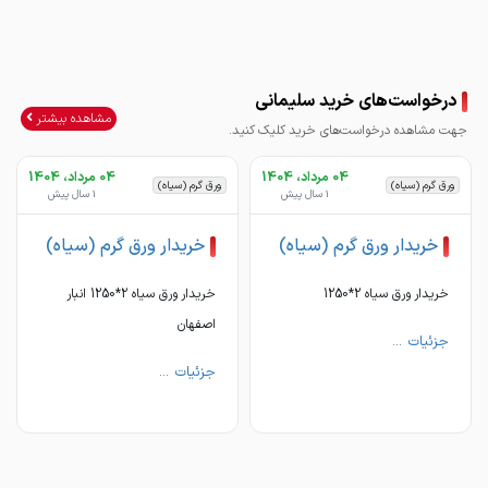
خانم سلیمانی
درخواست‌های خرید سلیمانی
مشاهده بیشتر
جهت مشاهده درخواست‌های خرید کلیک کنید.
04 مرداد، 1404
04 مرداد، 1404
ورق گرم (سیاه)
ورق گرم (سیاه)
1 سال پیش
1 سال پیش
خریدار ورق گرم (سیاه)
خریدار ورق گرم (سیاه)
خریدار ورق سیاه 2*1250
خریدار ورق سیاه 2*1250 انبار
اصفهان
جزئیات ...
جزئیات ...