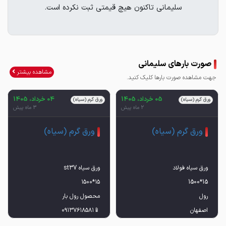
سلیمانی تاکنون هیچ قیمتی ثبت نکرده است.
صورت بارهای سلیمانی
مشاهده بیشتر
جهت مشاهده صورت بارها کلیک کنید.
05 خرداد، 1405
04 خرداد، 1405
ورق گرم (سیاه)
ورق گرم (سیاه)
2 ماه پیش
3 ماه پیش
ورق گرم (سیاه)
ورق گرم (سیاه)
📱۰۹۹۲۳۶۲۱۷۴۳