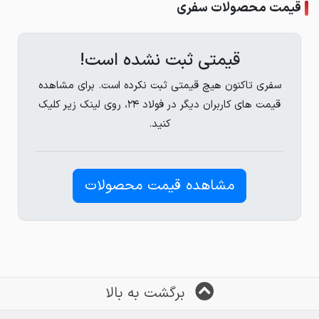
قیمت محصولات سفری
قیمتی ثبت نشده است!
سفری تاکنون هیچ قیمتی ثبت نکرده است. برای مشاهده
قیمت های کاربران دیگر در فولاد ۲۴، روی لینک زیر کلیک
کنید.
مشاهده قیمت محصولات
برگشت به بالا