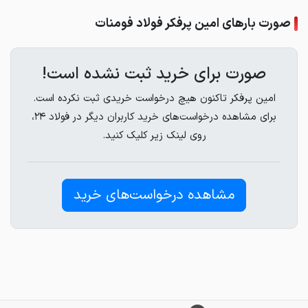
صورت بارهای امین پرفکر فولاد فومنات
صورت برای خرید ثبت نشده است!
امین پرفکر تاکنون هیچ درخواست خریدی ثبت نکرده است.
برای مشاهده درخواست‌های خرید کاربران دیگر در فولاد ۲۴،
روی لینک زیر کلیک کنید.
مشاهده درخواست‌های خرید