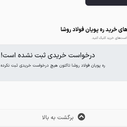
ی خرید ره پویان فولاد روشا
ت‌های خرید کلیک کنید.
درخواست خریدی ثبت نشده است!
ره پویان فولاد روشا تاکنون هیچ درخواست خریدی ثبت نکرده
برگشت به بالا