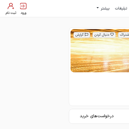
تبلیغات
بیشتر
ورود
ثبت نام
شتراک
دنبال کردن
گزارش
درخواست‌های خرید