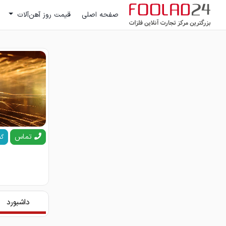
صفحه اصلی
قیمت روز آهن‌آلات
تماس
گف
داشبورد