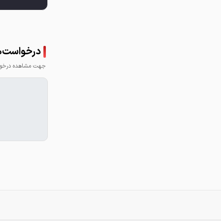
درخواست‌ها
جهت مشاهده درخواس