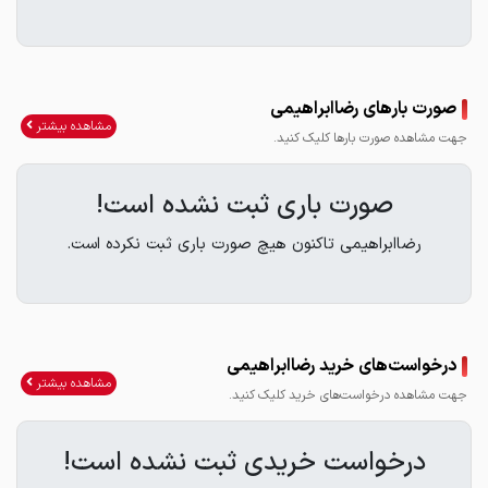
صورت بارهای رضاابراهیمی
مشاهده بیشتر
جهت مشاهده صورت بارها کلیک کنید.
صورت باری ثبت نشده است!
رضاابراهیمی تاکنون هیچ صورت باری ثبت نکرده است.
درخواست‌های خرید رضاابراهیمی
مشاهده بیشتر
جهت مشاهده درخواست‌های خرید کلیک کنید.
درخواست خریدی ثبت نشده است!