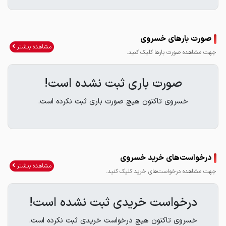
صورت بارهای خسروی
مشاهده بیشتر
جهت مشاهده صورت بارها کلیک کنید.
صورت باری ثبت نشده است!
خسروی تاکنون هیچ صورت باری ثبت نکرده است.
درخواست‌های خرید خسروی
مشاهده بیشتر
جهت مشاهده درخواست‌های خرید کلیک کنید.
درخواست خریدی ثبت نشده است!
خسروی تاکنون هیچ درخواست خریدی ثبت نکرده است.