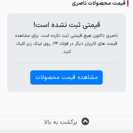
قیمت محصولات ناصری
قیمتی ثبت نشده است!
ناصری تاکنون هیچ قیمتی ثبت نکرده است. برای مشاهده
قیمت های کاربران دیگر در فولاد ۲۴، روی لینک زیر کلیک
کنید.
مشاهده قیمت محصولات
برگشت به بالا