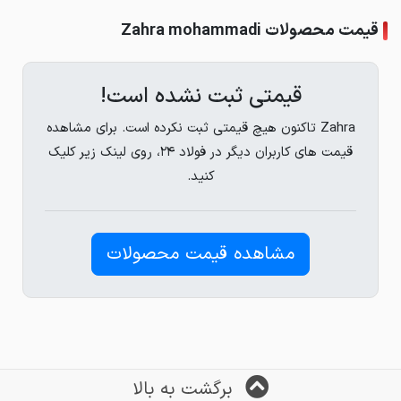
قیمت محصولات Zahra mohammadi
قیمتی ثبت نشده است!
Zahra تاکنون هیچ قیمتی ثبت نکرده است. برای مشاهده
قیمت های کاربران دیگر در فولاد ۲۴، روی لینک زیر کلیک
کنید.
مشاهده قیمت محصولات
برگشت به بالا