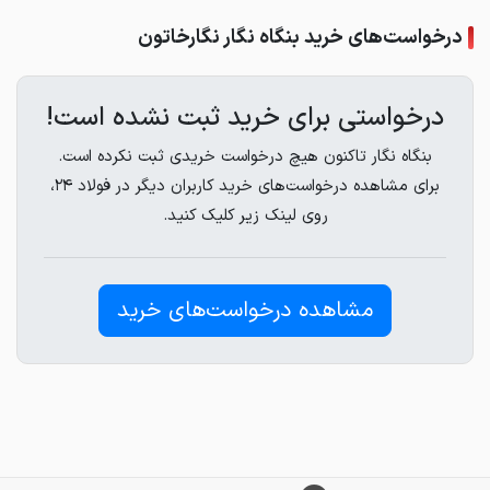
درخواست‌های خرید بنگاه نگار نگارخاتون
درخواستی برای خرید ثبت نشده است!
بنگاه نگار تاکنون هیچ درخواست خریدی ثبت نکرده است.
برای مشاهده درخواست‌های خرید کاربران دیگر در فولاد ۲۴،
روی لینک زیر کلیک کنید.
مشاهده درخواست‌های خرید