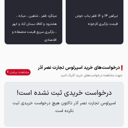
تیرآهن 14 و 16 ظفر بناب خوش
میلگرد ظفر ، شاهین ، میانه ،
قیمت بارگیری کارخونه
هشترود و کلاف بستان آباد و ابهر
، بارگیری سریع قیمت منصفانه و
اقتصادی
درخواست‌های خرید اسپرلوس تجارت نصر آذر
مشاهده بیشتر
جهت مشاهده درخواست‌های خرید کلیک کنید.
درخواست خریدی ثبت نشده است!
اسپرلوس تجارت نصر آذر تاکنون هیچ درخواست خریدی ثبت
نکرده است.