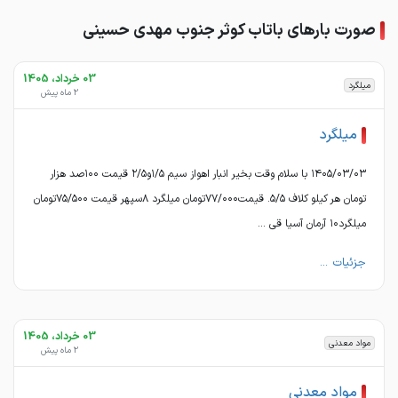
صورت بارهای باتاب کوثر جنوب مهدی حسینی
03 خرداد، 1405
میلگرد
2 ماه پیش
میلگرد
۱۴۰۵/۰۳/۰۳ با سلام وقت بخیر انبار اهواز سیم ۱/۵و۲/۵ قیمت ۱۰۰صد هزار
تومان هر کیلو کلاف ۵/۵. قیمت۷۷/۰۰۰تومان میلگرد ۸سپهر قیمت ۷۵/۵۰۰تومان
میلگرد۱۰ آرمان آسیا قی ...
جزئیات ...
03 خرداد، 1405
مواد معدنی
2 ماه پیش
مواد معدنی