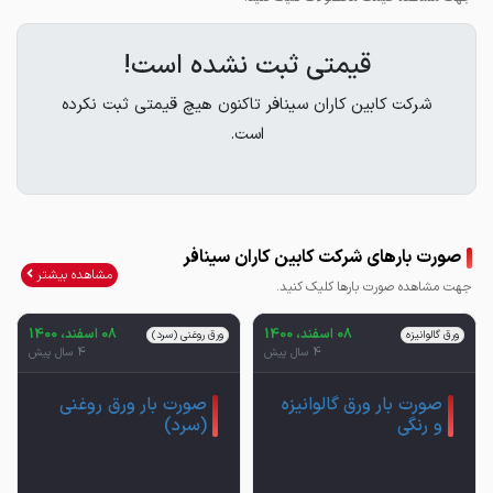
قیمتی ثبت نشده است!
شرکت کابین کاران سینافر تاکنون هیچ قیمتی ثبت نکرده
است.
صورت بارهای شرکت کابین کاران سینافر
مشاهده بیشتر
جهت مشاهده صورت بارها کلیک کنید.
08 اسفند، 1400
08 اسفند، 1400
ورق گالوانیزه
ورق روغنی (سرد)
4 سال پیش
4 سال پیش
صورت بار ورق گالوانیزه
صورت بار ورق روغنی
و رنگی
(سرد)