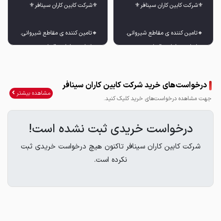
🔸انواع پروفیل و قوطی و
🔸انواع پروفیل و قوطی و
درخواست‌های خرید شرکت کابین کاران سینافر
مشاهده بیشتر
جهت مشاهده درخواست‌های خرید کلیک کنید.
🔸انواع ورق های پوششی و ذوزنقه
🔸انواع ورق های پوششی و ذوزنقه
درخواست خریدی ثبت نشده است!
شرکت کابین کاران سینافر تاکنون هیچ درخواست خریدی ثبت
📞 ۰۴۱-۴۱۶۸
📞 ۰۴۱-۴۱۶۸
نکرده است.